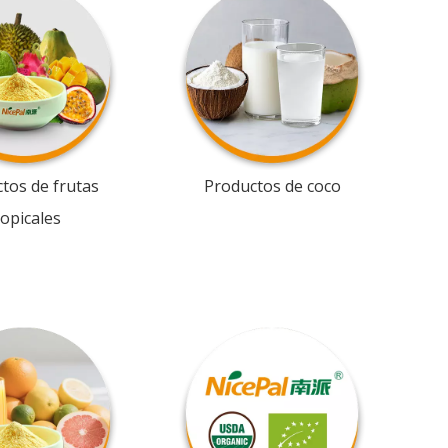
tos de frutas
Productos de coco
ropicales