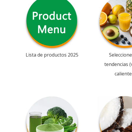
Lista de productos 2025
Seleccione
tendencias (
caliente