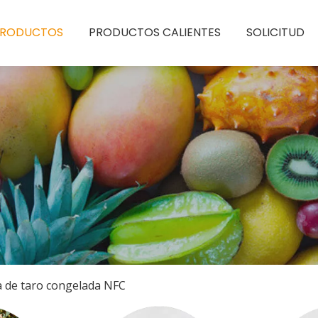
PRODUCTOS
PRODUCTOS CALIENTES
SOLICITUD
a de taro congelada NFC