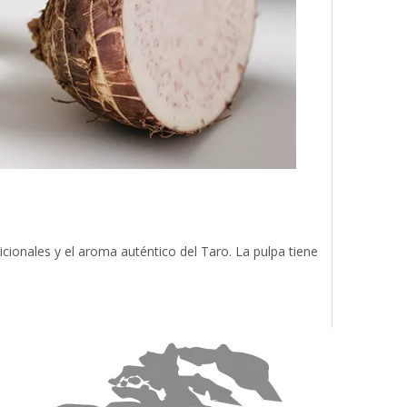
cionales y el aroma auténtico del Taro. La pulpa tiene