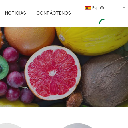
Español
NOTICIAS
CONTÁCTENOS