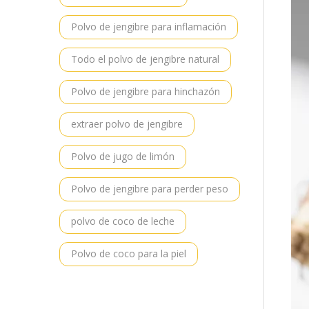
Polvo de jengibre para inflamación
Todo el polvo de jengibre natural
Polvo de jengibre para hinchazón
extraer polvo de jengibre
Polvo de jugo de limón
Polvo de jengibre para perder peso
polvo de coco de leche
Polvo de coco para la piel