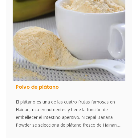
Polvo de plátano
El plátano es una de las cuatro frutas famosas en
Hainan, rica en nutrientes y tiene la función de
embellecer el intestino aperitivo. Nicepal Banana
Powder se selecciona de plátano fresco de Hainan,
elaborado con la tecnología y el procesamiento de