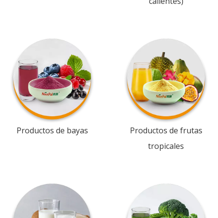
calientes)
Productos de bayas
Productos de frutas
tropicales