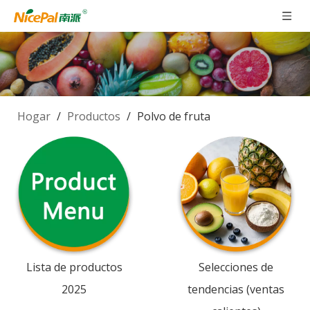
Hogar
/
Productos
/
Polvo de fruta
Lista de productos
Selecciones de
2025
tendencias (ventas