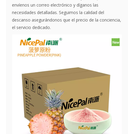
envíenos un correo electrónico y díganos las
necesidades detalladas. Seguimos la calidad del
descanso asegurándonos que el precio de la conciencia,
el servicio dedicado.