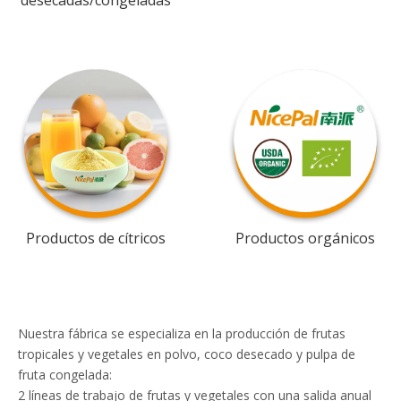
desecadas/congeladas
Productos de cítricos
Productos orgánicos
Nuestra fábrica se especializa en la producción de frutas
tropicales y vegetales en polvo, coco desecado y pulpa de
fruta congelada:
2 líneas de trabajo de frutas y vegetales con una salida anual