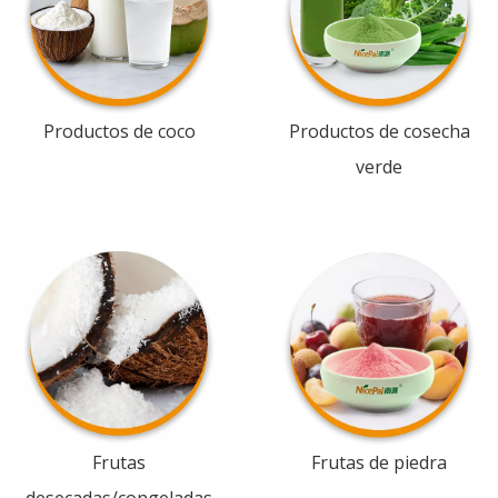
Productos de coco
Productos de cosecha
verde
Frutas
Frutas de piedra