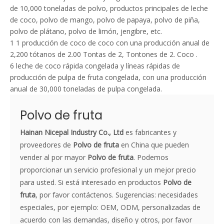
de 10,000 toneladas de polvo, productos principales de leche
de coco, polvo de mango, polvo de papaya, polvo de piña,
polvo de plátano, polvo de limón, jengibre, etc.
1 1 producción de coco de coco con una producción anual de
2,200 tótanos de 2.00 Tontas de 2, Tontones de 2. Coco .
6 leche de coco rápida congelada y líneas rápidas de
producción de pulpa de fruta congelada, con una producción
anual de 30,000 toneladas de pulpa congelada.
Polvo de fruta
Hainan Nicepal Industry Co., Ltd
es fabricantes y
proveedores de
Polvo de fruta
en China que pueden
vender al por mayor
Polvo de fruta
. Podemos
proporcionar un servicio profesional y un mejor precio
para usted. Si está interesado en productos
Polvo de
fruta
, por favor contáctenos. Sugerencias: necesidades
especiales, por ejemplo: OEM, ODM, personalizadas de
acuerdo con las demandas, diseño y otros, por favor