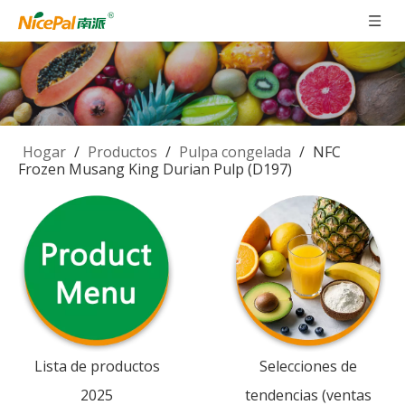
Hogar
/
Productos
/
Pulpa congelada
/
NFC
Frozen Musang King Durian Pulp (D197)
Lista de productos
Selecciones de
2025
tendencias (ventas