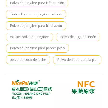
Polvo de jengibre para inflamación
Todo el polvo de jengibre natural
Polvo de jengibre para hinchazón
extraer polvo de jengibre
Polvo de jugo de limón
Polvo de jengibre para perder peso
polvo de coco de leche
Polvo de coco para la piel