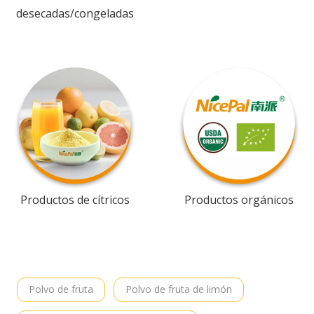
desecadas/congeladas
Productos de cítricos
Productos orgánicos
Polvo de fruta
Polvo de fruta de limón