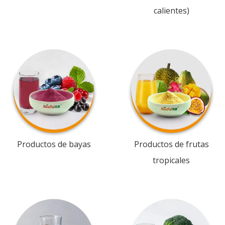
calientes)
Productos de bayas
Productos de frutas
tropicales