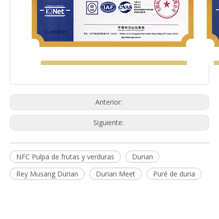
Anterior:
Siguiente:
NFC Pulpa de frutas y verduras
Durian
Rey Musang Durian
Durian Meet
Puré de duria