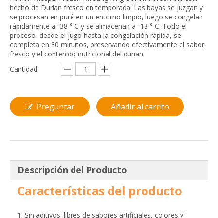
hecho de Durian fresco en temporada. Las bayas se juzgan y
se procesan en puré en un entorno limpio, luego se congelan
rápidamente a -38 ° C y se almacenan a -18 ° C. Todo el
proceso, desde el jugo hasta la congelación rápida, se
completa en 30 minutos, preservando efectivamente el sabor
fresco y el contenido nutricional del durian.
Cantidad:
Preguntar
Añadir al carrito
Descripción del Producto
Características del producto
1. Sin aditivos: libres de sabores artificiales, colores y