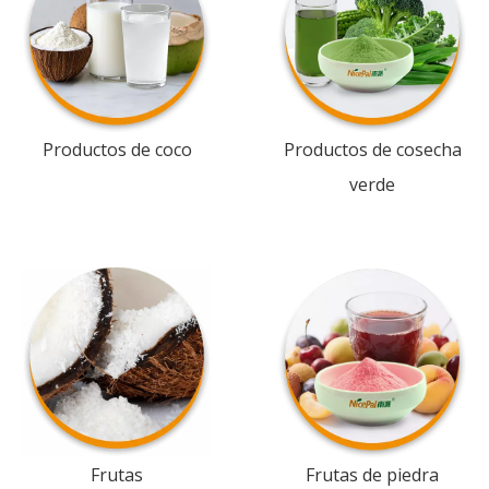
Productos de coco
Productos de cosecha
verde
Frutas
Frutas de piedra