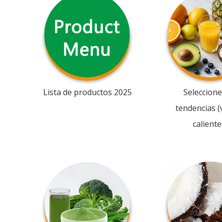
Lista de productos 2025
Seleccione
tendencias (
caliente