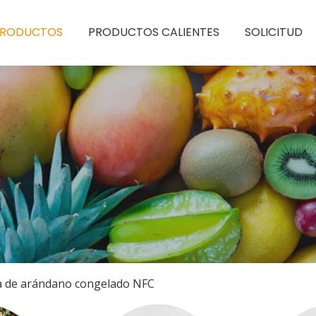
PRODUCTOS
PRODUCTOS CALIENTES
SOLICITUD
a de arándano congelado NFC