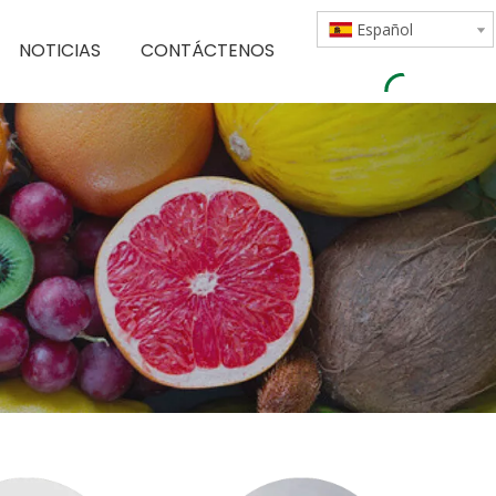
Español
NOTICIAS
CONTÁCTENOS