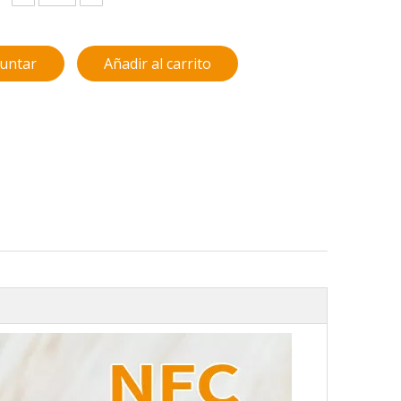
untar
Añadir al carrito