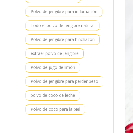
Polvo de jengibre para inflamación
Todo el polvo de jengibre natural
Polvo de jengibre para hinchazón
extraer polvo de jengibre
Polvo de jugo de limón
Polvo de jengibre para perder peso
polvo de coco de leche
Polvo de coco para la piel