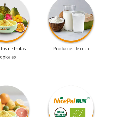
tos de frutas
Productos de coco
ropicales