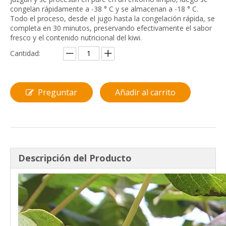
congelan rápidamente a -38 ° C y se almacenan a -18 ° C.
Todo el proceso, desde el jugo hasta la congelación rápida, se
completa en 30 minutos, preservando efectivamente el sabor
fresco y el contenido nutricional del kiwi.
Cantidad:
Preguntar
Añadir al carrito
Descripción del Producto