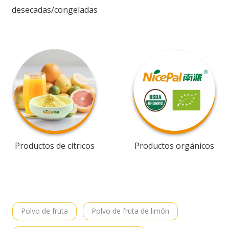
desecadas/congeladas
Productos de cítricos
Productos orgánicos
Polvo de fruta
Polvo de fruta de limón