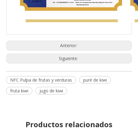
Anterior:
Siguiente:
NFC Pulpa de frutas y verduras
puré de kiwi
fruta kiwi
jugo de kiwi
Productos relacionados