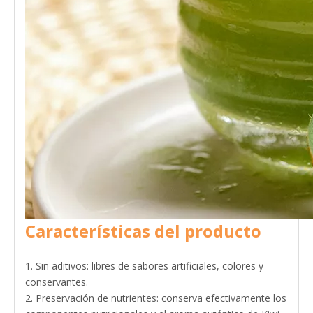
Características del producto
1. Sin aditivos: libres de sabores artificiales, colores y
conservantes.
2. Preservación de nutrientes: conserva efectivamente los