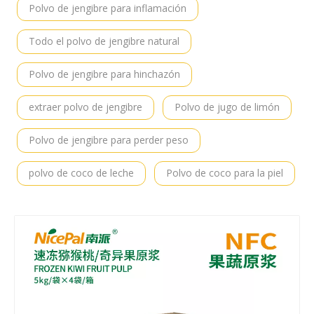
Polvo de jengibre para inflamación
Todo el polvo de jengibre natural
Polvo de jengibre para hinchazón
extraer polvo de jengibre
Polvo de jugo de limón
Polvo de jengibre para perder peso
polvo de coco de leche
Polvo de coco para la piel