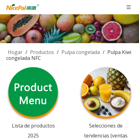
Hogar
/
Productos
/
Pulpa congelada
/
Pulpa Kiwi
congelada NFC
Lista de productos
Selecciones de
2025
tendencias (ventas