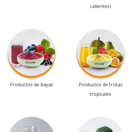
calientes)
Productos de bayas
Productos de frutas
tropicales