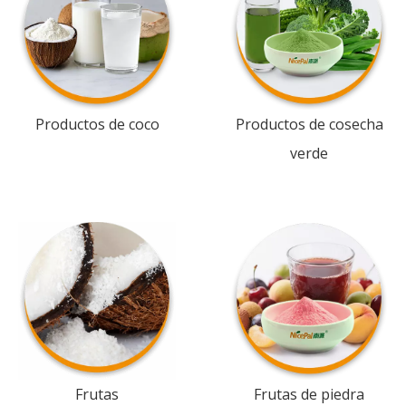
Productos de coco
Productos de cosecha
verde
Frutas
Frutas de piedra