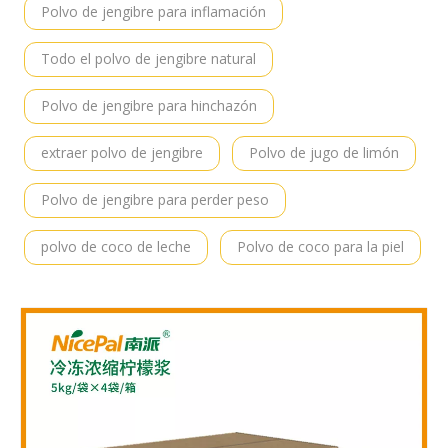
Polvo de jengibre para inflamación
Todo el polvo de jengibre natural
Polvo de jengibre para hinchazón
extraer polvo de jengibre
Polvo de jugo de limón
Polvo de jengibre para perder peso
polvo de coco de leche
Polvo de coco para la piel