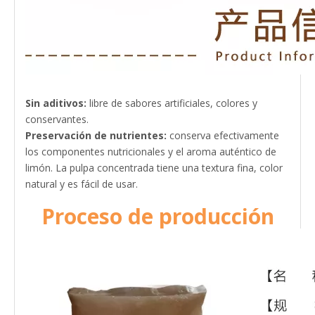
Sin aditivos:
libre de sabores artificiales, colores y
conservantes.
Preservación de nutrientes:
conserva efectivamente
los componentes nutricionales y el aroma auténtico de
limón. La pulpa concentrada tiene una textura fina, color
natural y es fácil de usar.
Proceso de producción