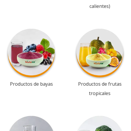
calientes)
Productos de bayas
Productos de frutas
tropicales