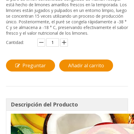
está hecho de limones amarillos frescos en la temporada. Los
limones están jugados y pulpados en un entorno limpio, luego
se concentran 15 veces utilizando un proceso de producción
único. Posteriormente, el puré se congela rápidamente a -38 °
C y se almacena a -18 ° C, preservando efectivamente el sabor
fresco y el valor nutricional de los limones.
Cantidad:
Preguntar
Añadir al carrito
Descripción del Producto