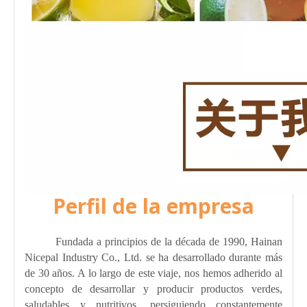
Perfil de la empresa
Fundada a principios de la década de 1990, Hainan
Nicepal Industry Co., Ltd. se ha desarrollado durante más
de 30 años. A lo largo de este viaje, nos hemos adherido al
concepto de desarrollar y producir productos verdes,
saludables y nutritivos, persiguiendo constantemente