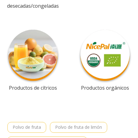
desecadas/congeladas
Productos de cítricos
Productos orgánicos
Polvo de fruta
Polvo de fruta de limón