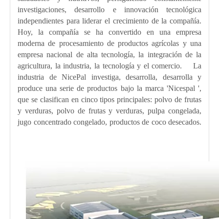
investigaciones, desarrollo e innovación tecnológica
independientes para liderar el crecimiento de la compañía.
Hoy, la compañía se ha convertido en una empresa
moderna de procesamiento de productos agrícolas y una
empresa nacional de alta tecnología, la integración de la
agricultura, la industria, la tecnología y el comercio. La
industria de NicePal investiga, desarrolla, desarrolla y
produce una serie de productos bajo la marca 'Nicespal ',
que se clasifican en cinco tipos principales: polvo de frutas
y verduras, polvo de frutas y verduras, pulpa congelada,
jugo concentrado congelado, productos de coco desecados.