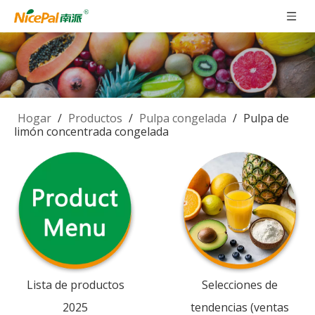
Hogar
/
Productos
/
Pulpa congelada
/
Pulpa de
limón concentrada congelada
Lista de productos
Selecciones de
2025
tendencias (ventas