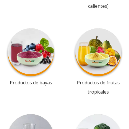
calientes)
Productos de bayas
Productos de frutas
tropicales