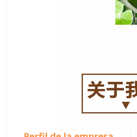
Perfil de la empresa