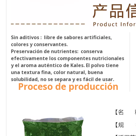
Sin aditivos
: libre de sabores artificiales,
colores y conservantes.
Preservación de nutrientes:
conserva
efectivamente los componentes nutricionales
y el aroma auténtico de Kales. El polvo tiene
una textura fina, color natural, buena
solubilidad, no se separa y es fácil de usar.
Proceso de producción