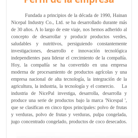
Fundada a principios de la década de 1990, Hainan
Nicepal Industry Co., Ltd. se ha desarrollado durante más
de 30 años. A lo largo de este viaje, nos hemos adherido al
concepto de desarrollar y producir productos verdes,
saludables y nutritivos, persiguiendo constantemente
investigaciones, desarrollo e innovación tecnológica
independientes para liderar el crecimiento de la compañía.
Hoy, la compañía se ha convertido en una empresa
moderna de procesamiento de productos agrícolas y una
empresa nacional de alta tecnología, la integración de la
agricultura, la industria, la tecnología y el comercio. La
industria de NicePal investiga, desarrolla, desarrolla y
produce una serie de productos bajo la marca 'Nicespal ',
que se clasifican en cinco tipos principales: polvo de frutas
y verduras, polvo de frutas y verduras, pulpa congelada,
jugo concentrado congelado, productos de coco desecados.