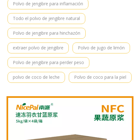
Polvo de jengibre para inflamación
Todo el polvo de jengibre natural
Polvo de jengibre para hinchazón
extraer polvo de jengibre
Polvo de jugo de limón
Polvo de jengibre para perder peso
polvo de coco de leche
Polvo de coco para la piel