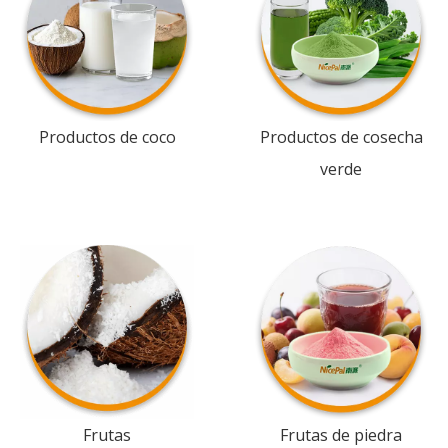
Productos de coco
Productos de cosecha
verde
Frutas
Frutas de piedra