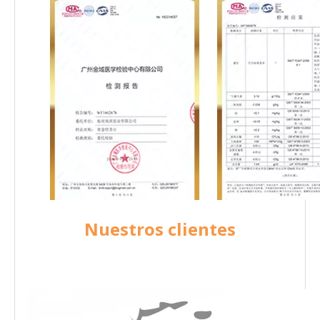
Nuestros clientes