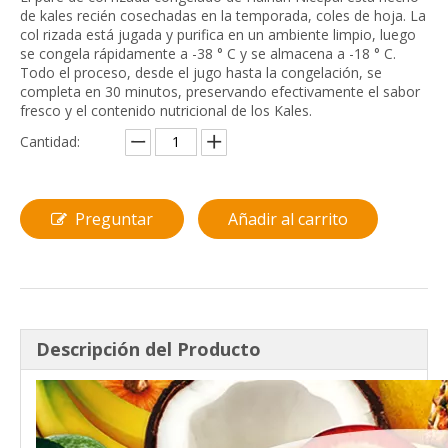
de kales recién cosechadas en la temporada, coles de hoja. La
col rizada está jugada y purifica en un ambiente limpio, luego
se congela rápidamente a -38 ° C y se almacena a -18 ° C.
Todo el proceso, desde el jugo hasta la congelación, se
completa en 30 minutos, preservando efectivamente el sabor
fresco y el contenido nutricional de los Kales.
Cantidad:
Preguntar
Añadir al carrito
Descripción del Producto