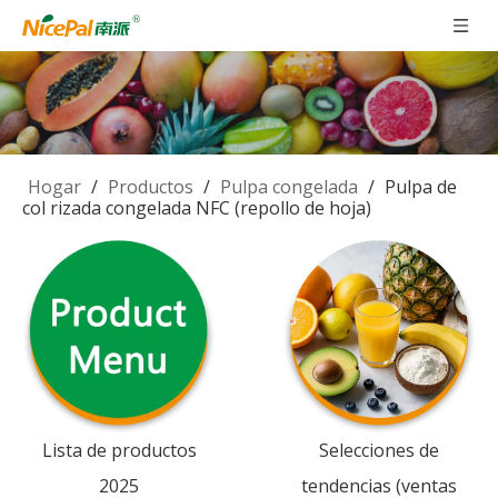
Hogar
/
Productos
/
Pulpa congelada
/
Pulpa de
col rizada congelada NFC (repollo de hoja)
Lista de productos
Selecciones de
2025
tendencias (ventas