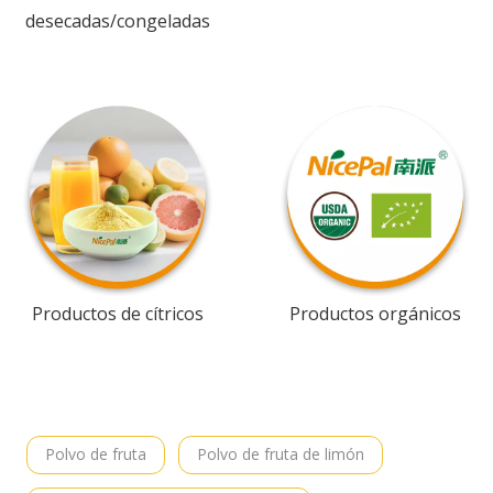
desecadas/congeladas
Productos de cítricos
Productos orgánicos
Polvo de fruta
Polvo de fruta de limón