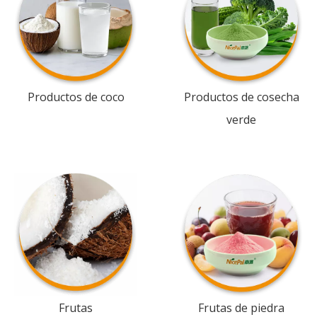
Productos de coco
Productos de cosecha
verde
Frutas
Frutas de piedra