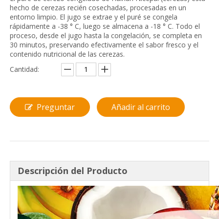
hecho de cerezas recién cosechadas, procesadas en un
entorno limpio. El jugo se extrae y el puré se congela
rápidamente a -38 ° C, luego se almacena a -18 ° C. Todo el
proceso, desde el jugo hasta la congelación, se completa en
30 minutos, preservando efectivamente el sabor fresco y el
contenido nutricional de las cerezas.
Cantidad:
Preguntar
Añadir al carrito
Descripción del Producto