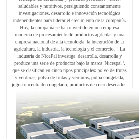
saludables y nutritivos, persiguiendo constantemente
investigaciones, desarrollo e innovación tecnológica
independientes para liderar el crecimiento de la compañía.
Hoy, la compañía se ha convertido en una empresa
moderna de procesamiento de productos agrícolas y una
empresa nacional de alta tecnología, la integración de la
agricultura, la industria, la tecnología y el comercio. La
industria de NicePal investiga, desarrolla, desarrolla y
produce una serie de productos bajo la marca 'Nicespal ',
que se clasifican en cinco tipos principales: polvo de frutas
y verduras, polvo de frutas y verduras, pulpa congelada,
jugo concentrado congelado, productos de coco desecados.