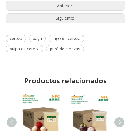
Anterior:
Siguiente:
cereza
baya
jugo de cereza
pulpa de cereza
puré de cerezas
Productos relacionados