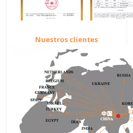
Nuestros clientes