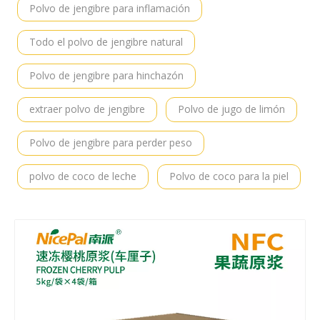
Polvo de jengibre para inflamación
Todo el polvo de jengibre natural
Polvo de jengibre para hinchazón
extraer polvo de jengibre
Polvo de jugo de limón
Polvo de jengibre para perder peso
polvo de coco de leche
Polvo de coco para la piel