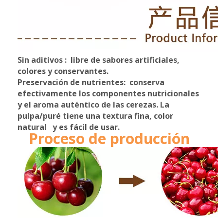
Sin aditivos
: libre de sabores artificiales,
colores y conservantes.
Preservación de nutrientes:
conserva
efectivamente los componentes nutricionales
y el aroma auténtico de las cerezas. La
pulpa/puré tiene una textura fina, color
natural y es fácil de usar.
Proceso de producción