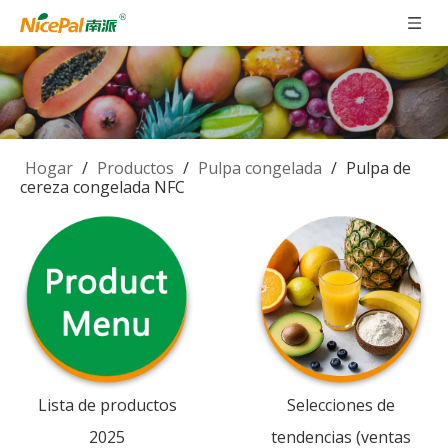
Hogar
/
Productos
/
Pulpa congelada
/
Pulpa de
cereza congelada NFC
Lista de productos
Selecciones de
2025
tendencias (ventas