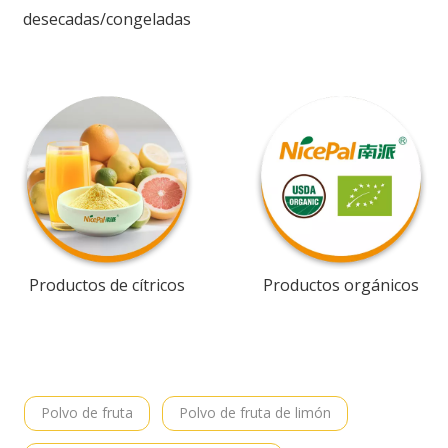
desecadas/congeladas
Productos de cítricos
Productos orgánicos
Polvo de fruta
Polvo de fruta de limón