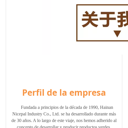
Perfil de la empresa
Fundada a principios de la década de 1990, Hainan
Nicepal Industry Co., Ltd. se ha desarrollado durante más
de 30 años. A lo largo de este viaje, nos hemos adherido al
concepto de desarrollar y producir productos verdes,