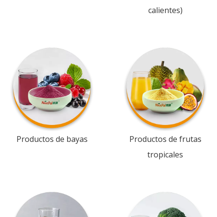
calientes)
Productos de bayas
Productos de frutas
tropicales