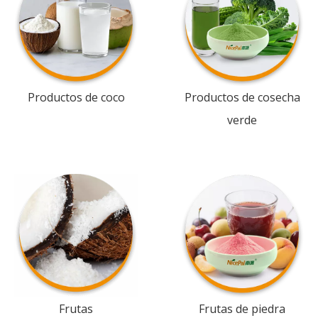
Productos de coco
Productos de cosecha
verde
Frutas
Frutas de piedra