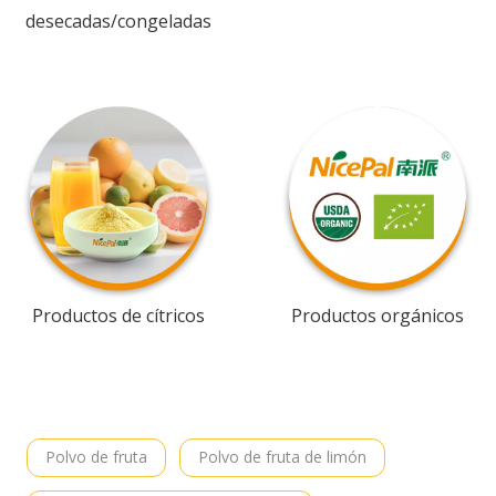
desecadas/congeladas
Productos de cítricos
Productos orgánicos
Polvo de fruta
Polvo de fruta de limón