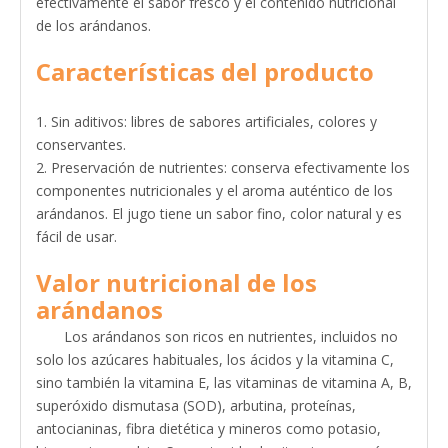
efectivamente el sabor fresco y el contenido nutricional
de los arándanos.
Características del producto
1. Sin aditivos: libres de sabores artificiales, colores y
conservantes.
2. Preservación de nutrientes: conserva efectivamente los
componentes nutricionales y el aroma auténtico de los
arándanos. El jugo tiene un sabor fino, color natural y es
fácil de usar.
Valor nutricional de los
arándanos
Los arándanos son ricos en nutrientes, incluidos no
solo los azúcares habituales, los ácidos y la vitamina C,
sino también la vitamina E, las vitaminas de vitamina A, B,
superóxido dismutasa (SOD), arbutina, proteínas,
antocianinas, fibra dietética y mineros como potasio,