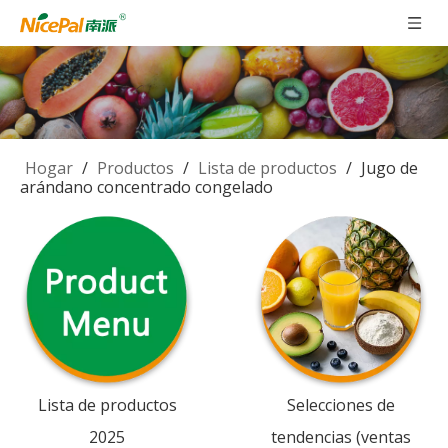
Hogar
/
Productos
/
Lista de productos
/
Jugo de
arándano concentrado congelado
Lista de productos
Selecciones de
2025
tendencias (ventas