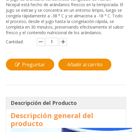
Nicepal está hecho de arándanos frescos en la temporada. El
jugo se extrae y se concentra en un entorno limpio, luego se
congela rápidamente a -38 ° C y se almacena a -18 ° C. Todo
el proceso, desde el jugo hasta la congelación rápida, se
completa en 30 minutos, preservando efectivamente el sabor
fresco y el contenido nutricional de los arándanos.
Cantidad:
Preguntar
Añadir al carrito
Descripción del Producto
Descripción general del
producto