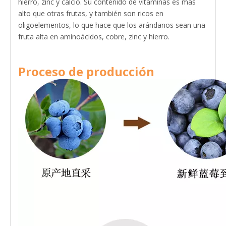
hierro, zinc y calcio. Su contenido de vitaminas es más
alto que otras frutas, y también son ricos en
oligoelementos, lo que hace que los arándanos sean una
fruta alta en aminoácidos, cobre, zinc y hierro.
Proceso de producción