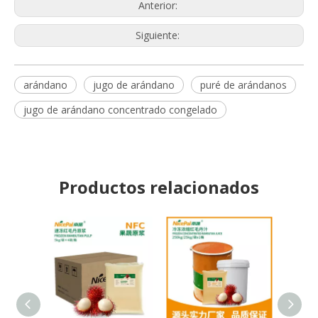
Anterior:
Siguiente:
arándano
jugo de arándano
puré de arándanos
jugo de arándano concentrado congelado
Productos relacionados