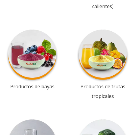
calientes)
Productos de bayas
Productos de frutas
tropicales