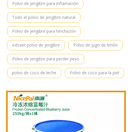
Polvo de jengibre para inflamación
Todo el polvo de jengibre natural
Polvo de jengibre para hinchazón
extraer polvo de jengibre
Polvo de jugo de limón
Polvo de jengibre para perder peso
polvo de coco de leche
Polvo de coco para la piel