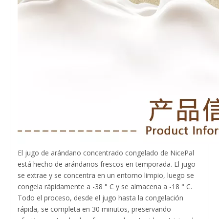
El jugo de arándano concentrado congelado de NicePal
está hecho de arándanos frescos en temporada. El jugo
se extrae y se concentra en un entorno limpio, luego se
congela rápidamente a -38 ° C y se almacena a -18 ° C.
Todo el proceso, desde el jugo hasta la congelación
rápida, se completa en 30 minutos, preservando