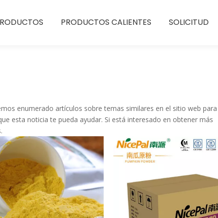
PRODUCTOS
PRODUCTOS CALIENTES
SOLICITUD
emos enumerado artículos sobre temas similares en el sitio web para
ue esta noticia te pueda ayudar. Si está interesado en obtener más
.