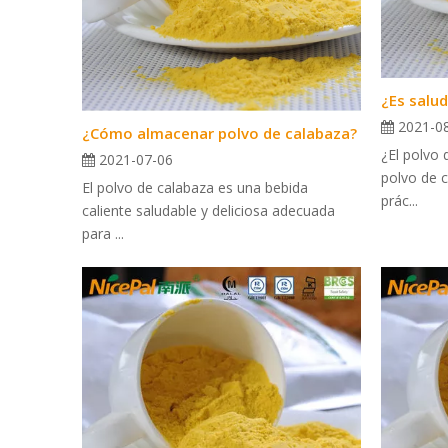
¿Es salud
2021-0
¿Cómo almacenar polvo de calabaza?
¿El polvo 
2021-07-06
polvo de 
El polvo de calabaza es una bebida
prác...
caliente saludable y deliciosa adecuada
para ...