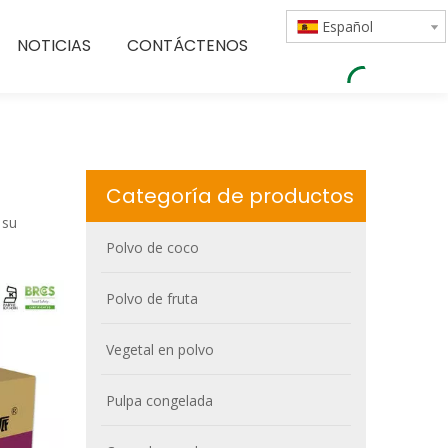
Español
NOTICIAS
CONTÁCTENOS
Categoría de productos
 su
Polvo de coco
Polvo de fruta
Vegetal en polvo
Pulpa congelada