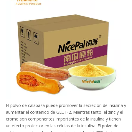
El polvo de calabaza puede promover la secreción de insulina y
aumentar el contenido de GLUT-2. Mientras tanto, el zinc y el
cromo son componentes importantes de la insulina y tienen
un efecto protector en las células de la insulina. El polvo de