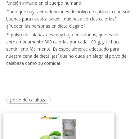
función inmune en el cuerpo humano.
Dado que hay tantas funciones de polvo de calabaza que son
buenas para nuestra salud, ¿qué pasa con las calorías?
¿Pueden las personas en dieta elegirlo?
El polvo de calabaza es muy bajo en calorías, que es de
aproximadamente 300 calorías por cada 100 g, y te hace
sentir lleno fácilmente. Es especialmente adecuado para
nuestra cena de dieta, ¡así que no dude en elegir el polvo de
calabaza como su comida!
polvo de calabaza