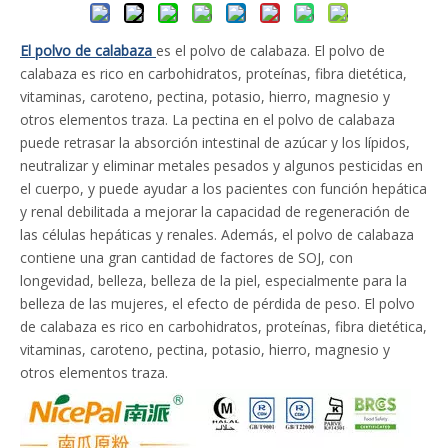
El polvo de calabaza
es el polvo de calabaza. El polvo de
calabaza es rico en carbohidratos, proteínas, fibra dietética,
vitaminas, caroteno, pectina, potasio, hierro, magnesio y
otros elementos traza. La pectina en el polvo de calabaza
puede retrasar la absorción intestinal de azúcar y los lípidos,
neutralizar y eliminar metales pesados y algunos pesticidas en
el cuerpo, y puede ayudar a los pacientes con función hepática
y renal debilitada a mejorar la capacidad de regeneración de
las células hepáticas y renales. Además, el polvo de calabaza
contiene una gran cantidad de factores de SOJ, con
longevidad, belleza, belleza de la piel, especialmente para la
belleza de las mujeres, el efecto de pérdida de peso. El polvo
de calabaza es rico en carbohidratos, proteínas, fibra dietética,
vitaminas, caroteno, pectina, potasio, hierro, magnesio y
otros elementos traza.