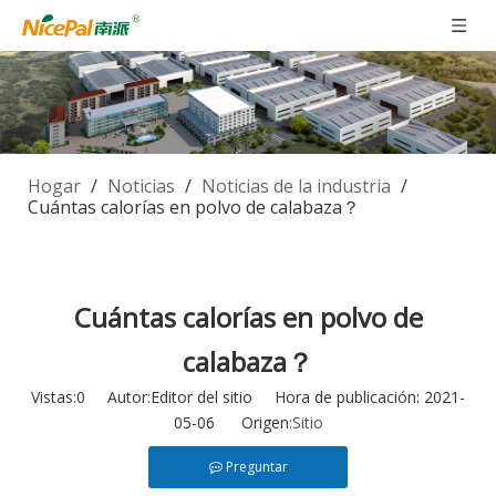
Hogar
/
Noticias
/
Noticias de la industria
/
Cuántas calorías en polvo de calabaza？
Cuántas calorías en polvo de
calabaza？
Vistas:
0
Autor:Editor del sitio Hora de publicación: 2021-
05-06 Origen:
Sitio
Preguntar