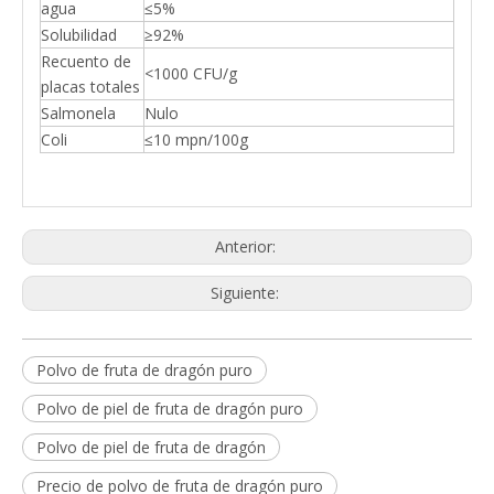
agua
≤5%
Solubilidad
≥92%
Recuento de
<1000 CFU/g
placas totales
Salmonela
Nulo
Coli
≤10 mpn/100g
Anterior:
Siguiente:
Polvo de fruta de dragón puro
Polvo de piel de fruta de dragón puro
Polvo de piel de fruta de dragón
Precio de polvo de fruta de dragón puro