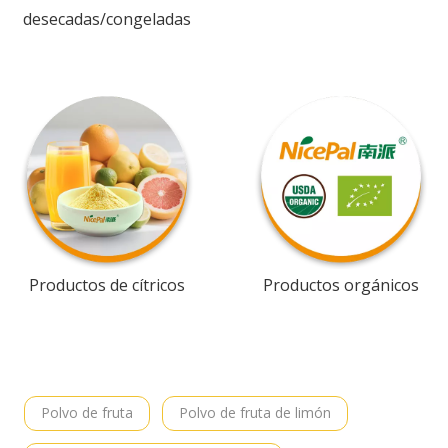
desecadas/congeladas
Productos de cítricos
Productos orgánicos
Polvo de fruta
Polvo de fruta de limón