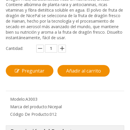
Contiene albúmina de planta rara y antocianinas, ricas
vitaminas y fibra dietética soluble en agua. El polvo de fruta de
dragón de NicePal se selecciona de la fruta de dragón fresco
de Hainan, hecho por la tecnología y el procesamiento de
secado en aerosol más avanzado del mundo, que mantiene
bien su nutrición y aroma a la fruta de dragón fresco. Disuelto
instantáneamente, fácil de usar.
Cantidad:
Preguntar
Añadir al carrito
Modelo:
A3003
Marca del producto:
Nicepal
Código De Producto:
012