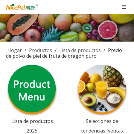
Hogar
/
Productos
/
Lista de productos
/
Precio
de polvo de piel de fruta de dragón puro
Lista de productos
Selecciones de
2025
tendencias (ventas