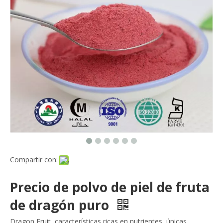
Compartir con:
Precio de polvo de piel de fruta
de dragón puro
Dragon Fruit, características ricas en nutrientes, únicas.