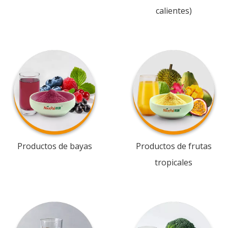
calientes)
Productos de bayas
Productos de frutas
tropicales