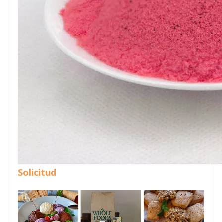
Solicitud