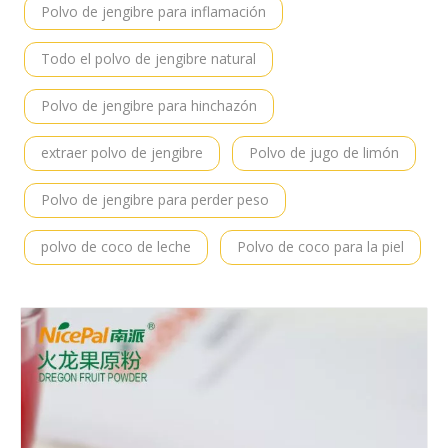
Polvo de jengibre para inflamación
Todo el polvo de jengibre natural
Polvo de jengibre para hinchazón
extraer polvo de jengibre
Polvo de jugo de limón
Polvo de jengibre para perder peso
polvo de coco de leche
Polvo de coco para la piel