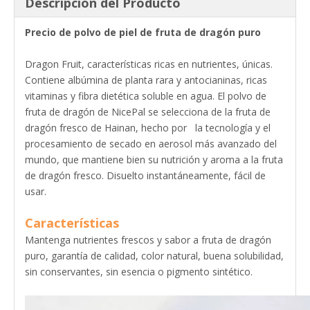
Descripción del Producto
Precio de polvo de piel de fruta de dragón puro
Dragon Fruit, características ricas en nutrientes, únicas.
Contiene albúmina de planta rara y antocianinas, ricas
vitaminas y fibra dietética soluble en agua. El polvo de
fruta de dragón de NicePal se selecciona de la fruta de
dragón fresco de Hainan, hecho por la tecnología y el
procesamiento de secado en aerosol más avanzado del
mundo, que mantiene bien su nutrición y aroma a la fruta
de dragón fresco. Disuelto instantáneamente, fácil de
usar.
Características
Mantenga nutrientes frescos y sabor a fruta de dragón
puro, garantía de calidad, color natural, buena solubilidad,
sin conservantes, sin esencia o pigmento sintético.