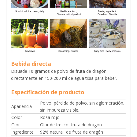
Bebida directa
Disuade 10 gramos de polvo de fruta de dragón
directamente en 150-200 ml de agua tibia para beber.
Especificación de producto
Polvo, pérdida de polvo, sin aglomeración,
Apariencia
sin impureza visible.
Color
Rosa rojo
Olor
Olor de fresco fruta de dragón
Ingrediente
92% natural de fruta de dragón