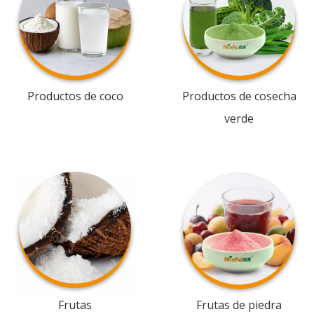
Productos de coco
Productos de cosecha
verde
Frutas
Frutas de piedra