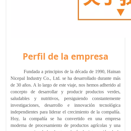
Perfil de la empresa
Fundada a principios de la década de 1990, Hainan
Nicepal Industry Co., Ltd. se ha desarrollado durante más
de 30 años. A lo largo de este viaje, nos hemos adherido al
concepto de desarrollar y producir productos verdes,
saludables y nutritivos, persiguiendo constantemente
investigaciones, desarrollo e innovación tecnológica
independientes para liderar el crecimiento de la compañía.
Hoy, la compañía se ha convertido en una empresa
moderna de procesamiento de productos agrícolas y una