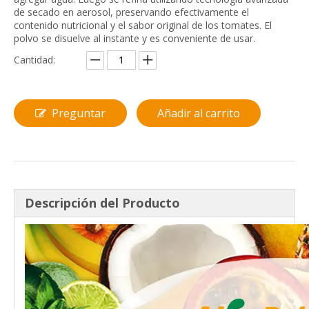
de secado en aerosol, preservando efectivamente el
contenido nutricional y el sabor original de los tomates. El
polvo se disuelve al instante y es conveniente de usar.
Cantidad:
Preguntar
Añadir al carrito
Descripción del Producto