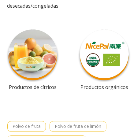
desecadas/congeladas
Productos de cítricos
Productos orgánicos
Polvo de fruta
Polvo de fruta de limón