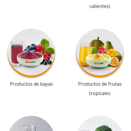
calientes)
Productos de bayas
Productos de frutas
tropicales