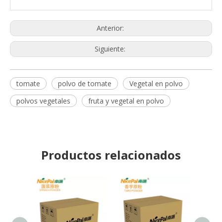
Anterior:
Siguiente:
tomate
polvo de tomate
Vegetal en polvo
polvos vegetales
fruta y vegetal en polvo
Productos relacionados