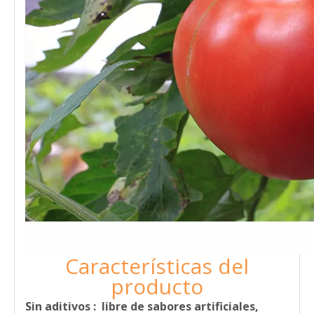
Características del
producto
Sin aditivos
: libre de sabores artificiales,