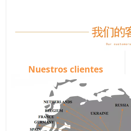
Nuestros clientes