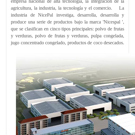
empresa nacional de alta tecnología, la integración de la
agricultura, la industria, la tecnología y el comercio. La
industria de NicePal investiga, desarrolla, desarrolla y
produce una serie de productos bajo la marca 'Nicespal ',
que se clasifican en cinco tipos principales: polvo de frutas
y verduras, polvo de frutas y verduras, pulpa congelada,
jugo concentrado congelado, productos de coco desecados.