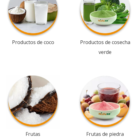
Productos de coco
Productos de cosecha
verde
Frutas
Frutas de piedra