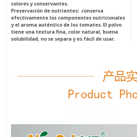
colores y conservantes.
Preservación de nutrientes:
conserva
efectivamente los componentes nutricionales
y el aroma auténtico de los tomates. El polvo
tiene una textura fina, color natural, buena
solubilidad, no se separa y es fácil de usar.