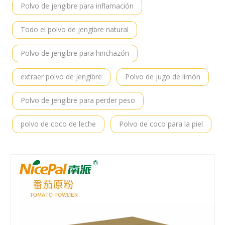
Polvo de jengibre para inflamación
Todo el polvo de jengibre natural
Polvo de jengibre para hinchazón
extraer polvo de jengibre
Polvo de jugo de limón
Polvo de jengibre para perder peso
polvo de coco de leche
Polvo de coco para la piel