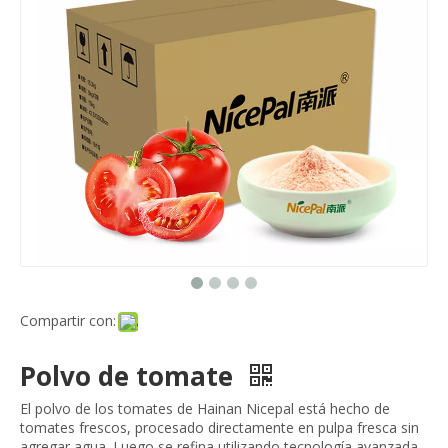
Compartir con:
Polvo de tomate
El polvo de los tomates de Hainan Nicepal está hecho de
tomates frescos, procesado directamente en pulpa fresca sin
agregar agua. Luego se refina utilizando tecnología avanzada