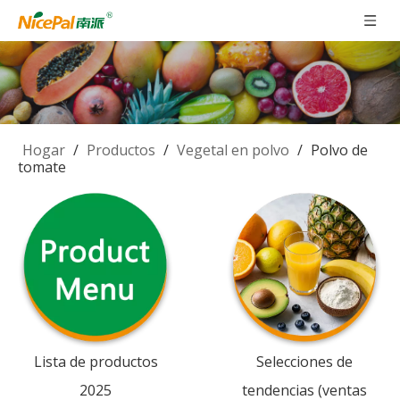
Hogar
/
Productos
/
Vegetal en polvo
/
Polvo de
tomate
Lista de productos
Selecciones de
2025
tendencias (ventas