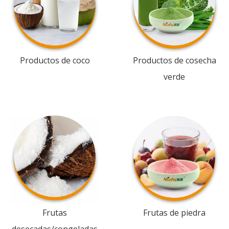
Productos de coco
Productos de cosecha
verde
Frutas
Frutas de piedra