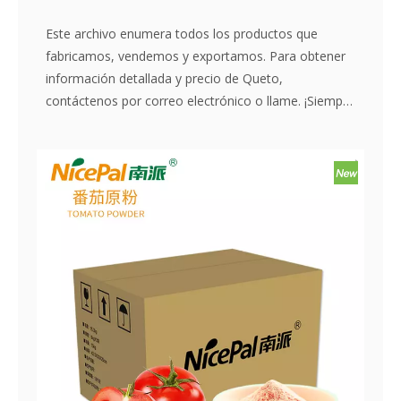
Este archivo enumera todos los productos que
fabricamos, vendemos y exportamos. Para obtener
información detallada y precio de Queto,
contáctenos por correo electrónico o llame. ¡Siempre
eres bienvenido!
Última actualización de julio.2025