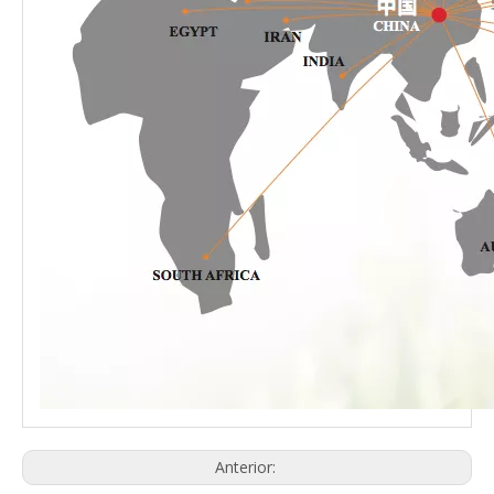
Anterior: