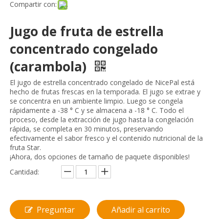
Compartir con:
Jugo de fruta de estrella
concentrado congelado
(carambola)
El jugo de estrella concentrado congelado de NicePal está
hecho de frutas frescas en la temporada. El jugo se extrae y
se concentra en un ambiente limpio. Luego se congela
rápidamente a -38 ° C y se almacena a -18 ° C. Todo el
proceso, desde la extracción de jugo hasta la congelación
rápida, se completa en 30 minutos, preservando
efectivamente el sabor fresco y el contenido nutricional de la
fruta Star.
¡Ahora, dos opciones de tamaño de paquete disponibles!
Cantidad:
Preguntar
Añadir al carrito