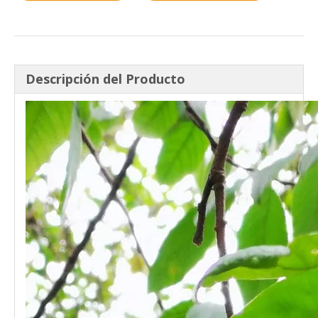
Descripción del Producto