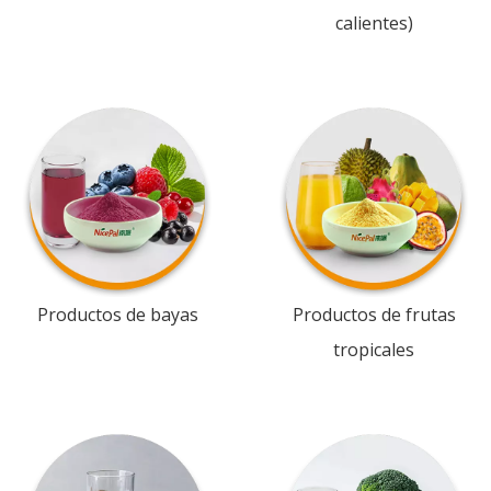
calientes)
Productos de bayas
Productos de frutas
tropicales