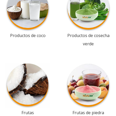
Productos de coco
Productos de cosecha
verde
Frutas
Frutas de piedra