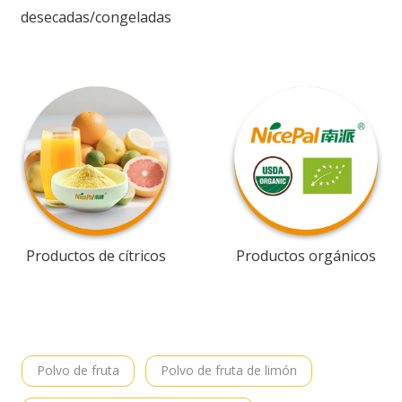
desecadas/congeladas
Productos de cítricos
Productos orgánicos
Polvo de fruta
Polvo de fruta de limón