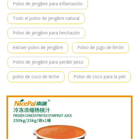
Polvo de jengibre para inflamación
Todo el polvo de jengibre natural
Polvo de jengibre para hinchazón
extraer polvo de jengibre
Polvo de jugo de limón
Polvo de jengibre para perder peso
polvo de coco de leche
Polvo de coco para la piel