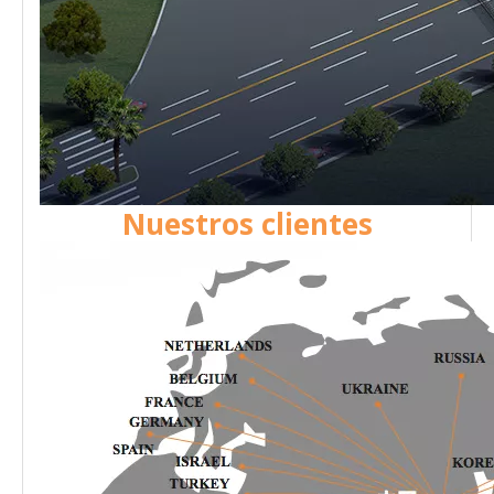
Nuestros clientes