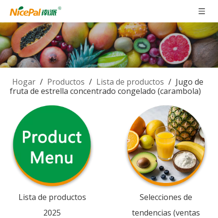
Hogar
/
Productos
/
Lista de productos
/
Jugo de
fruta de estrella concentrado congelado (carambola)
Lista de productos
Selecciones de
2025
tendencias (ventas