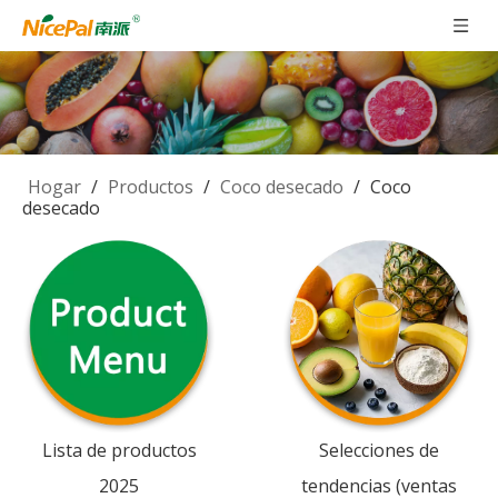
Hogar
/
Productos
/
Coco desecado
/
Coco
desecado
Lista de productos
Selecciones de
2025
tendencias (ventas