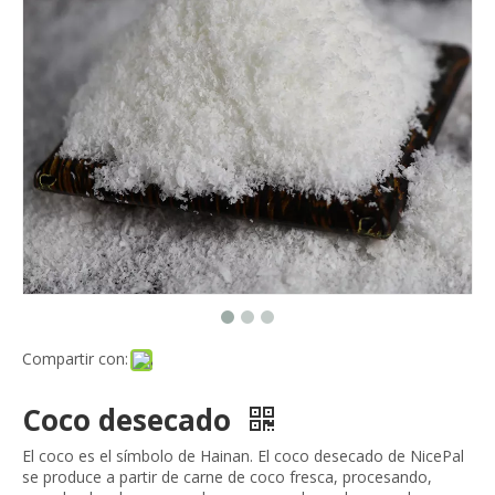
Compartir con:
Coco desecado
El coco es el símbolo de Hainan. El coco desecado de NicePal
se produce a partir de carne de coco fresca, procesando,