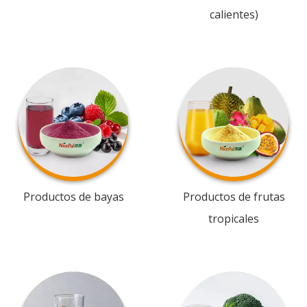
calientes)
Productos de bayas
Productos de frutas
tropicales