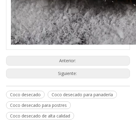
Anterior:
Siguiente:
Coco desecado
Coco desecado para panadería
Coco desecado para postres
Coco desecado de alta calidad