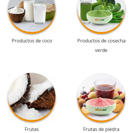
Productos de coco
Productos de cosecha
verde
Frutas
Frutas de piedra