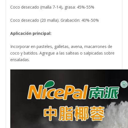
Coco desecado (malla 7-14), grasa: 45%-55%
Coco desecado (20 malla). Grabación: 40%-50%
Aplicación principal:
Incorporar en pasteles, galletas, avena, macarrones de
coco y batidos. Agregue a las salteas o salpicadas sobre
ensaladas.