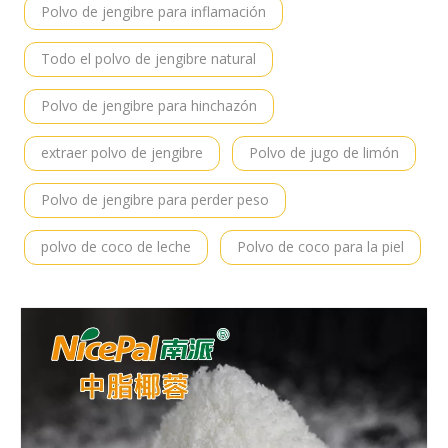
Polvo de jengibre para inflamación
Todo el polvo de jengibre natural
Polvo de jengibre para hinchazón
extraer polvo de jengibre
Polvo de jugo de limón
Polvo de jengibre para perder peso
polvo de coco de leche
Polvo de coco para la piel