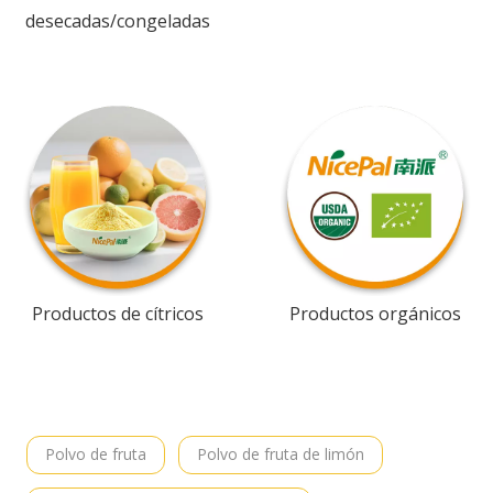
desecadas/congeladas
Productos de cítricos
Productos orgánicos
Polvo de fruta
Polvo de fruta de limón