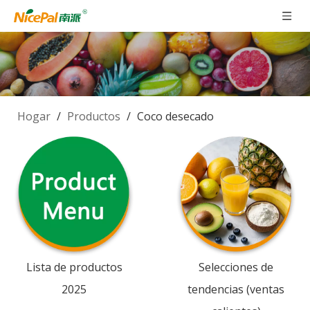
Hogar
/
Productos
/
Coco desecado
Lista de productos
Selecciones de
2025
tendencias (ventas