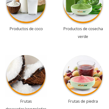
Productos de coco
Productos de cosecha
verde
Frutas
Frutas de piedra