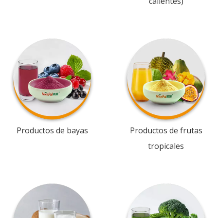
calientes)
Productos de bayas
Productos de frutas
tropicales