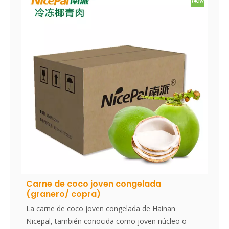
Carne de coco joven congelada
(granero/ copra)
La carne de coco joven congelada de Hainan
Nicepal, también conocida como joven núcleo o