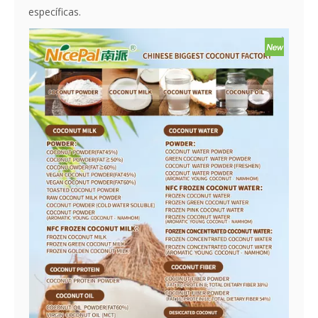
específicas.