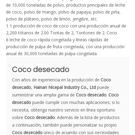
de 10,000 toneladas de polvo, productos principales de leche
de coco, polvo de mango, polvo de papaya, polvo de piña,
polvo de plátano, polvo de limón, jengibre, etc.
1 1 producción de coco de coco con una producción anual de
2,200 tótanos de 2.00 Tontas de 2, Tontones de 2. Coco .
6 leche de coco rápida congelada y líneas rápidas de
producción de pulpa de fruta congelada, con una producción
anual de 30,000 toneladas de pulpa congelada.
Coco desecado
Con años de experiencia en la producción de
Coco
desecado
,
Hainan Nicepal Industry Co., Ltd
puede
suministrar una amplia gama de
Coco desecado
.
Coco
desecado
puede cumplir con muchas aplicaciones; si lo
necesita, obtenga nuestro servicio en línea oportuno
sobre
Coco desecado
. Además de la lista de productos
a continuación, también puede personalizar su propio
Coco desecado
único de acuerdo con sus necesidades