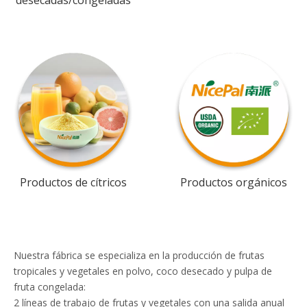
desecadas/congeladas
Productos de cítricos
Productos orgánicos
Nuestra fábrica se especializa en la producción de frutas
tropicales y vegetales en polvo, coco desecado y pulpa de
fruta congelada:
2 líneas de trabajo de frutas y vegetales con una salida anual