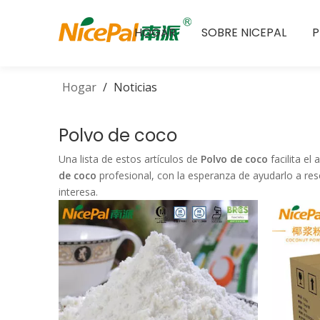
HOGAR
SOBRE NICEPAL
Hogar
/
Noticias
Polvo de coco
Una lista de estos artículos de
Polvo de coco
facilita el
de coco
profesional, con la esperanza de ayudarlo a re
interesa.