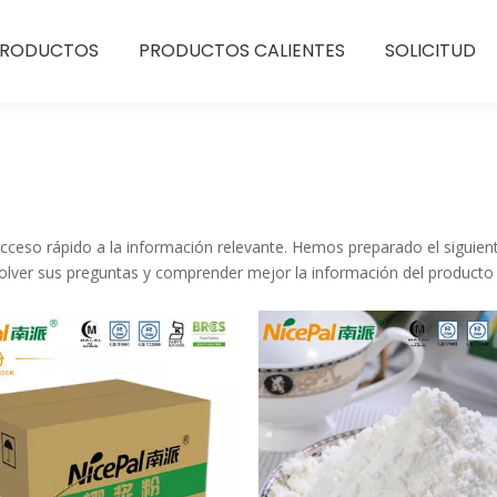
PRODUCTOS
PRODUCTOS CALIENTES
SOLICITUD
 acceso rápido a la información relevante. Hemos preparado el siguie
solver sus preguntas y comprender mejor la información del producto 