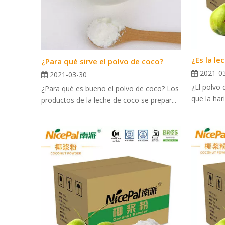
¿Para qué sirve el polvo de coco?
2021-0
2021-03-30
¿El polvo
¿Para qué es bueno el polvo de coco? Los
que la har
productos de la leche de coco se prepar...