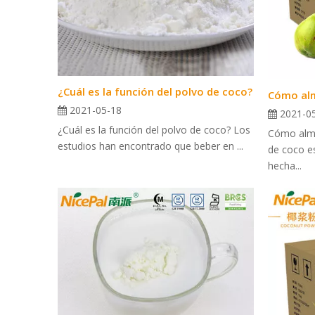
¿Cuál es la función del polvo de coco?
Cómo al
2021-05-18
2021-0
¿Cuál es la función del polvo de coco? Los
Cómo alma
estudios han encontrado que beber en ...
de coco es
hecha...