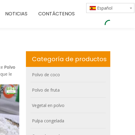
Español
NOTICIAS
CONTÁCTENOS
Categoría de productos
nte
Polvo
que le
Polvo de coco
Polvo de fruta
Vegetal en polvo
Pulpa congelada