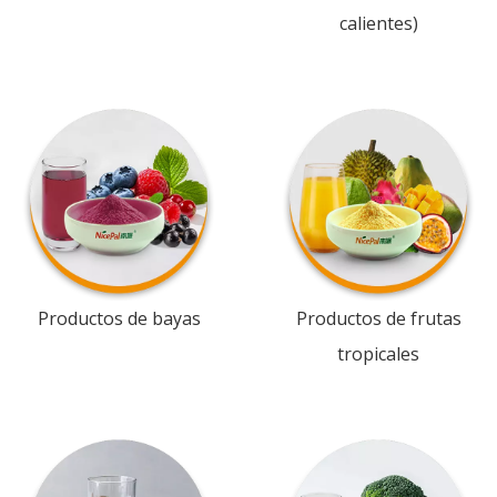
calientes)
Productos de bayas
Productos de frutas
tropicales