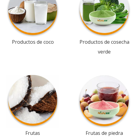
Productos de coco
Productos de cosecha
verde
Frutas
Frutas de piedra