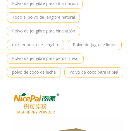
Polvo de jengibre para inflamación
Todo el polvo de jengibre natural
Polvo de jengibre para hinchazón
extraer polvo de jengibre
Polvo de jugo de limón
Polvo de jengibre para perder peso
polvo de coco de leche
Polvo de coco para la piel