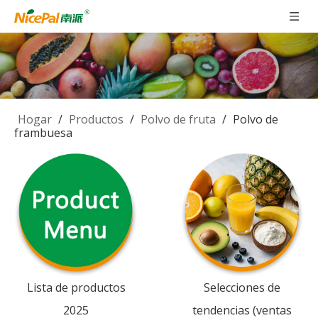
Hogar
/
Productos
/
Polvo de fruta
/
Polvo de
frambuesa
Lista de productos
Selecciones de
2025
tendencias (ventas