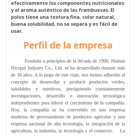
efectivamente los componentes nutricionales
y el aroma auténtico de las frambuesas. El
polvo tiene una textura fina, color natural,
buena solubilidad, no se separa y es fácil de
usar.
Perfil de la empresa
Fundada a principios de la década de 1990, Hainan
Nicepal Industry Co., Ltd. se ha desarrollado durante más
de 30 años. A lo largo de este viaje, nos hemos adherido al
concepto de desarrollar y producir productos verdes,
saludables y nutritivos, persiguiendo constantemente
investigaciones, desarrollo e innovación tecnológica
independientes para liderar el crecimiento de la compañía.
Hoy, la compañía se ha convertido en una empresa
moderna de procesamiento de productos agrícolas y una
empresa nacional de alta tecnología, la integración de la
agricultura, la industria, la tecnología y el comercio. La