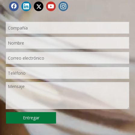
Entregar