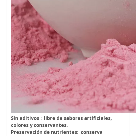
Sin aditivos
: libre de sabores artificiales,
colores y conservantes.
Preservación de nutrientes:
conserva