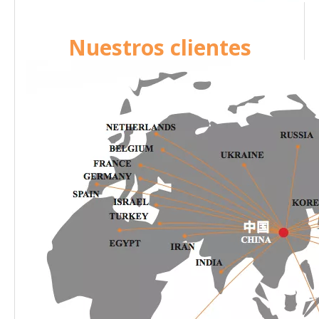
Nuestros clientes