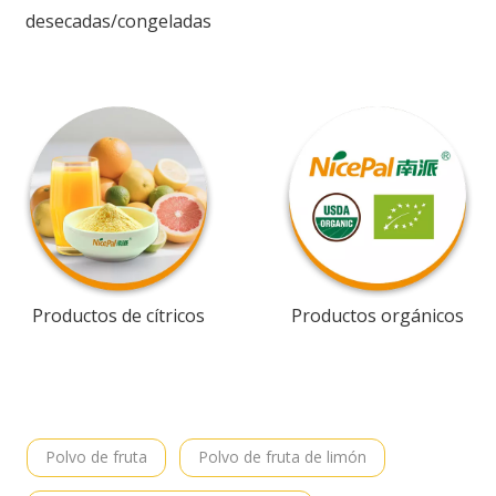
desecadas/congeladas
Productos de cítricos
Productos orgánicos
Polvo de fruta
Polvo de fruta de limón