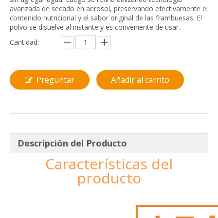
avanzada de secado en aerosol, preservando efectivamente el
contenido nutricional y el sabor original de las frambuesas. El
polvo se disuelve al instante y es conveniente de usar.
Cantidad:
Preguntar
Añadir al carrito
Descripción del Producto
Características del
producto