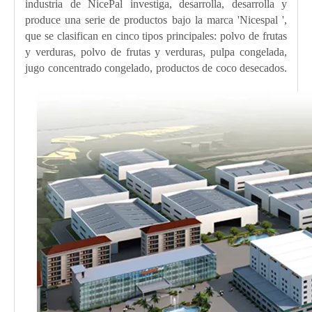
industria de NicePal investiga, desarrolla, desarrolla y
produce una serie de productos bajo la marca 'Nicespal ',
que se clasifican en cinco tipos principales: polvo de frutas
y verduras, polvo de frutas y verduras, pulpa congelada,
jugo concentrado congelado, productos de coco desecados.