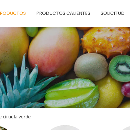
PRODUCTOS
PRODUCTOS CALIENTES
SOLICITUD
e ciruela verde