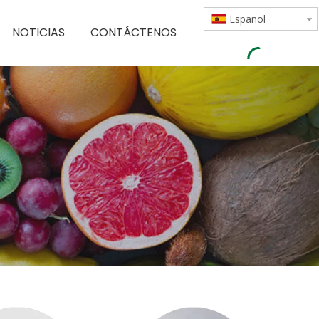
Español
NOTICIAS
CONTÁCTENOS