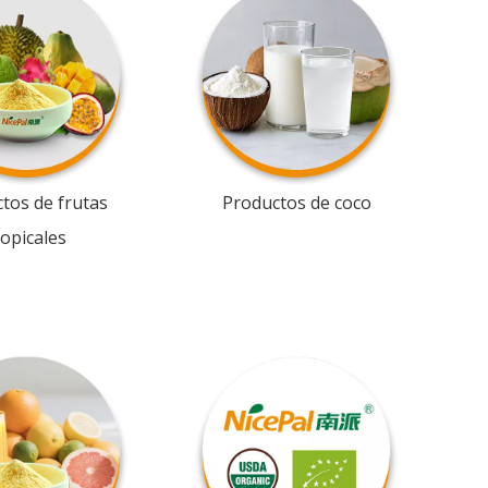
tos de frutas
Productos de coco
ropicales