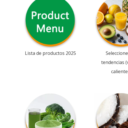
Lista de productos 2025
Seleccione
tendencias (
caliente