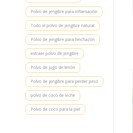
Polvo de jengibre para inflamación
Todo el polvo de jengibre natural
Polvo de jengibre para hinchazón
extraer polvo de jengibre
Polvo de jugo de limón
Polvo de jengibre para perder peso
polvo de coco de leche
Polvo de coco para la piel