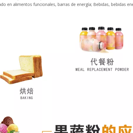
cado en alimentos funcionales, barras de energía; Bebidas, bebidas ene