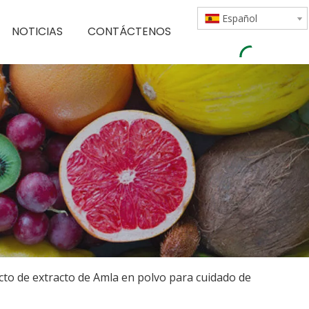
Español
NOTICIAS
CONTÁCTENOS
cto de extracto de Amla en polvo para cuidado de