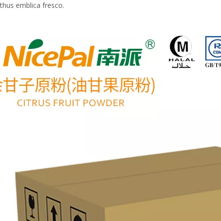
thus emblica fresco.