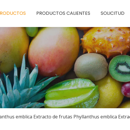
PRODUCTOS
PRODUCTOS CALIENTES
SOLICITUD
anthus emblica Extracto de frutas Phyllanthus emblica Extra