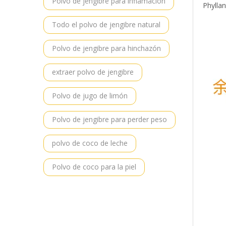
Polvo de jengibre para inflamación
Phyllan
Todo el polvo de jengibre natural
Polvo de jengibre para hinchazón
extraer polvo de jengibre
Polvo de jugo de limón
Polvo de jengibre para perder peso
polvo de coco de leche
Polvo de coco para la piel