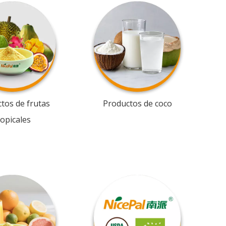
tos de frutas
Productos de coco
ropicales