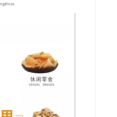
rgéticas.