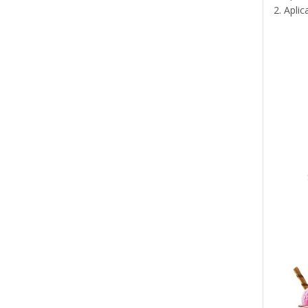
2. Apli