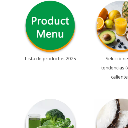
Lista de productos 2025
Seleccione
tendencias (
caliente