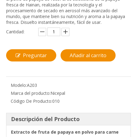
fresca de Hainan, realizada por la tecnología y el
procesamiento de secado en aerosol más avanzado del
mundo, que mantiene bien su nutrición y aroma a la papaya
fresca. Disuelto instantáneamente, fácil de usar.
Cantidad:
Preguntar
Añadir al carrito
Modelo:
A203
Marca del producto:
Nicepal
Código De Producto:
010
Descripción del Producto
Extracto de fruta de papaya en polvo para carne