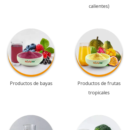
calientes)
Productos de bayas
Productos de frutas
tropicales