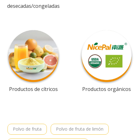
desecadas/congeladas
Productos de cítricos
Productos orgánicos
Polvo de fruta
Polvo de fruta de limón