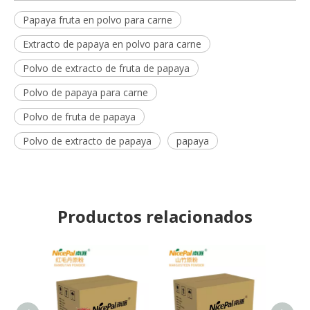
Papaya fruta en polvo para carne
Extracto de papaya en polvo para carne
Polvo de extracto de fruta de papaya
Polvo de papaya para carne
Polvo de fruta de papaya
Polvo de extracto de papaya
papaya
Productos relacionados