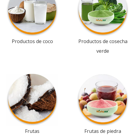
Productos de coco
Productos de cosecha
verde
Frutas
Frutas de piedra