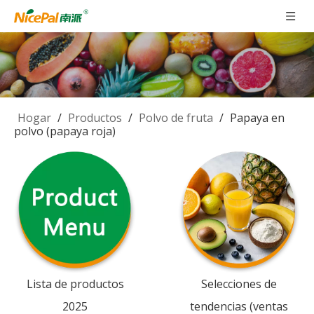
Hogar
/
Productos
/
Polvo de fruta
/
Papaya en
polvo (papaya roja)
Lista de productos
Selecciones de
2025
tendencias (ventas