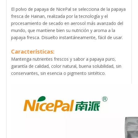
El polvo de papaya de NicePal se selecciona de la papaya
fresca de Hainan, realizada por la tecnología y el
procesamiento de secado en aerosol más avanzado del
mundo, que mantiene bien su nutrición y aroma a la
papaya fresca. Disuelto instantáneamente, fácil de usar.
Características:
Mantenga nutrientes frescos y sabor a papaya puro,
garantía de calidad, color natural, buena solubilidad, sin
conservantes, sin esencia o pigmento sintético.