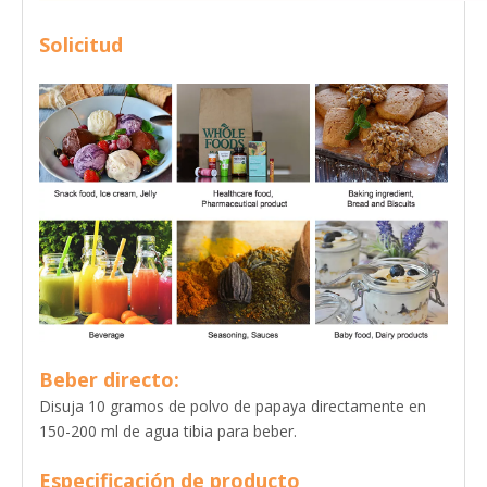
Solicitud
Beber directo:
Disuja 10 gramos de polvo de papaya directamente en
150-200 ml de agua tibia para beber.
Especificación de producto