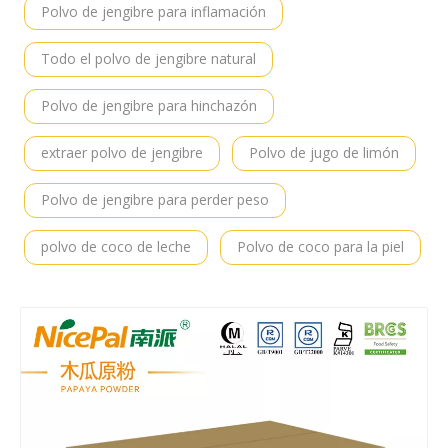
Polvo de jengibre para inflamación
Todo el polvo de jengibre natural
Polvo de jengibre para hinchazón
extraer polvo de jengibre
Polvo de jugo de limón
Polvo de jengibre para perder peso
polvo de coco de leche
Polvo de coco para la piel