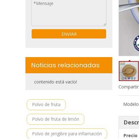
ENVIAR
Noticias relacionadas
contenido está vacío!
Compartir
Modelo
Polvo de fruta
Polvo de fruta de limón
Descr
Polvo de jengibre para inflamación
Precio