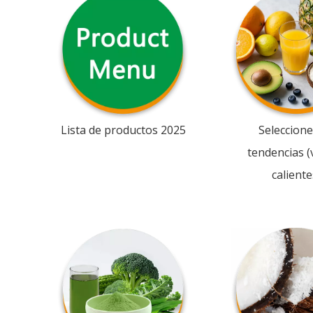
Lista de productos 2025
Seleccione
tendencias (
caliente