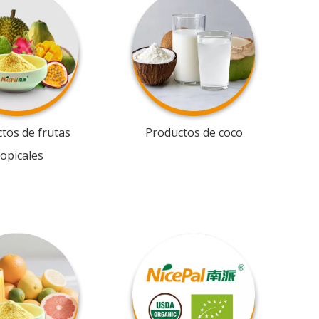
tos de frutas
Productos de coco
ropicales