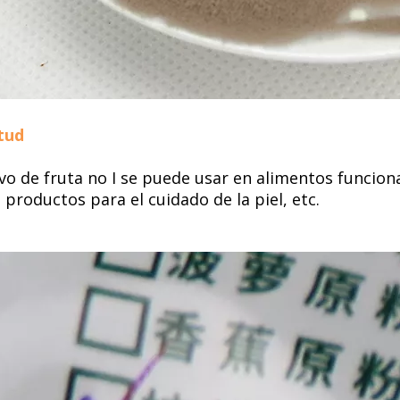
itud
lvo de fruta no I se puede usar en alimentos funcion
 productos para el cuidado de la piel, etc.