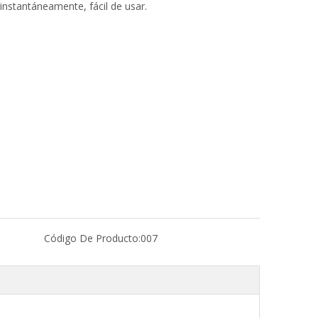
 instantáneamente, fácil de usar.
Código De Producto:
007