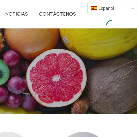
Español
NOTICIAS
CONTÁCTENOS