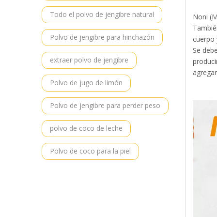
Todo el polvo de jengibre natural
Noni (M
También
Polvo de jengibre para hinchazón
cuerpo 
Se debe
extraer polvo de jengibre
produci
agregar
Polvo de jugo de limón
Polvo de jengibre para perder peso
polvo de coco de leche
Polvo de coco para la piel