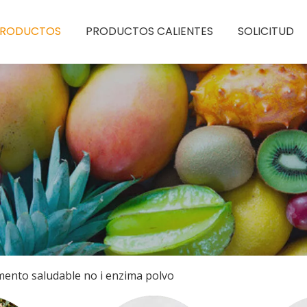
PRODUCTOS
PRODUCTOS CALIENTES
SOLICITUD
mento saludable no i enzima polvo