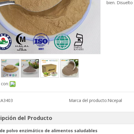
bien. Disuelto
 con:
:
A3403
Marca del producto:
Nicepal
ipción del Producto
 de polvo enzimático de alimentos saludables