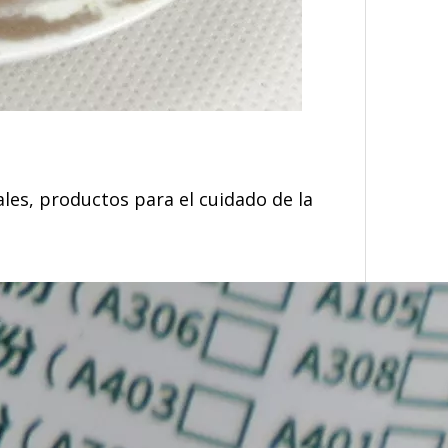
ales, productos para el cuidado de la