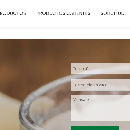
PRODUCTOS
PRODUCTOS CALIENTES
SOLICITUD