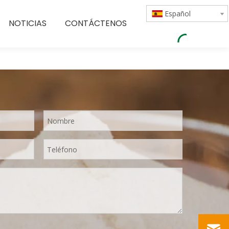
Español
NOTICIAS
CONTÁCTENOS