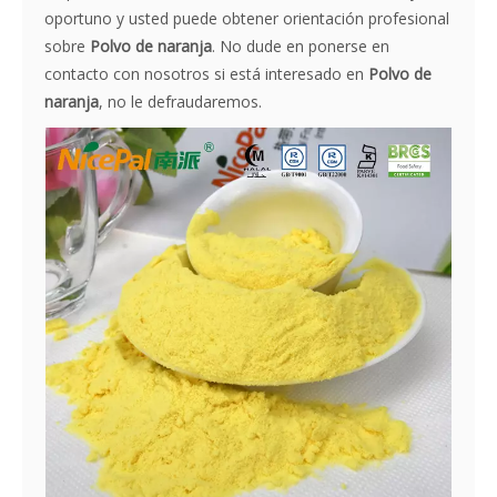
oportuno y usted puede obtener orientación profesional
sobre
Polvo de naranja
. No dude en ponerse en
contacto con nosotros si está interesado en
Polvo de
naranja
, no le defraudaremos.