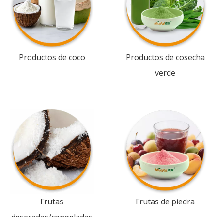
Productos de coco
Productos de cosecha
verde
Frutas
Frutas de piedra