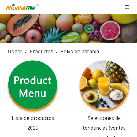
Hogar
/
Productos
/
Polvo de naranja
Lista de productos
Selecciones de
2025
tendencias (ventas