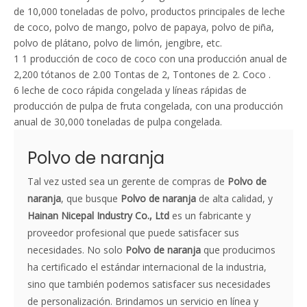
de 10,000 toneladas de polvo, productos principales de leche
de coco, polvo de mango, polvo de papaya, polvo de piña,
polvo de plátano, polvo de limón, jengibre, etc.
1 1 producción de coco de coco con una producción anual de
2,200 tótanos de 2.00 Tontas de 2, Tontones de 2. Coco .
6 leche de coco rápida congelada y líneas rápidas de
producción de pulpa de fruta congelada, con una producción
anual de 30,000 toneladas de pulpa congelada.
Polvo de naranja
Tal vez usted sea un gerente de compras de
Polvo de
naranja
, que busque
Polvo de naranja
de alta calidad, y
Hainan Nicepal Industry Co., Ltd
es un fabricante y
proveedor profesional que puede satisfacer sus
necesidades. No solo
Polvo de naranja
que producimos
ha certificado el estándar internacional de la industria,
sino que también podemos satisfacer sus necesidades
de personalización. Brindamos un servicio en línea y