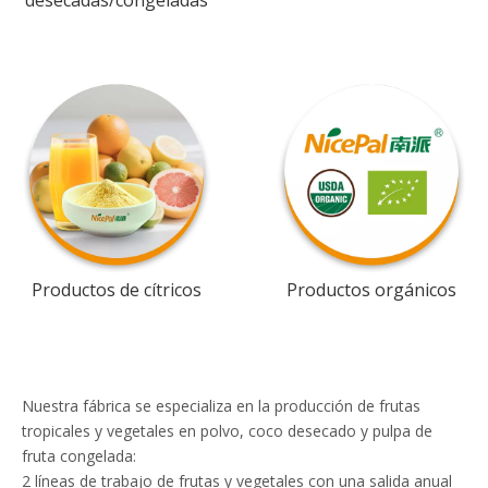
desecadas/congeladas
Productos de cítricos
Productos orgánicos
Nuestra fábrica se especializa en la producción de frutas
tropicales y vegetales en polvo, coco desecado y pulpa de
fruta congelada:
2 líneas de trabajo de frutas y vegetales con una salida anual