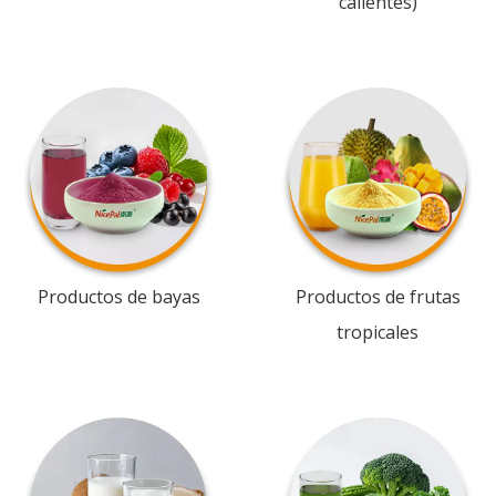
calientes)
Productos de bayas
Productos de frutas
tropicales