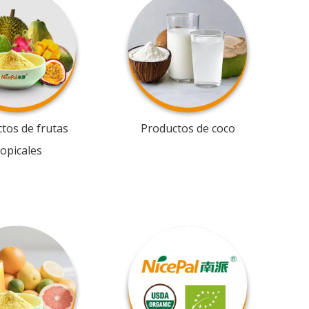
tos de frutas
Productos de coco
ropicales