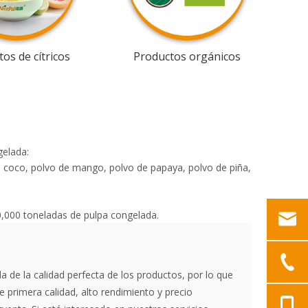
os de cítricos
Productos orgánicos
gelada:
de coco, polvo de mango, polvo de papaya, polvo de piña,
0,000 toneladas de pulpa congelada.
a de la calidad perfecta de los productos, por lo que
 primera calidad, alto rendimiento y precio