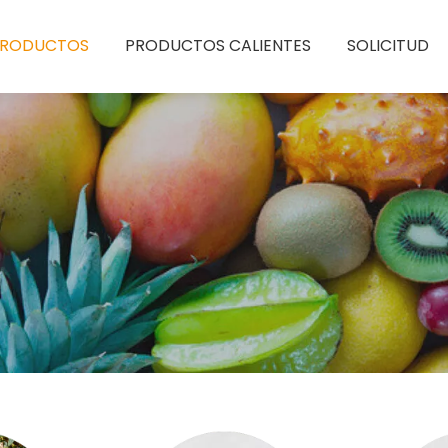
PRODUCTOS
PRODUCTOS CALIENTES
SOLICITUD