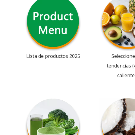
Lista de productos 2025
Seleccione
tendencias (
caliente