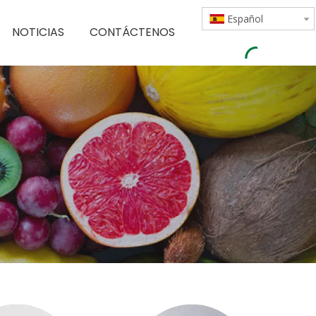
Español
NOTICIAS
CONTÁCTENOS