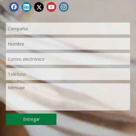
Entregar