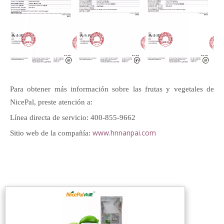
Para obtener más información sobre las frutas y vegetales de
NicePal, preste atención a:
Línea directa de servicio: 400-855-9662
www.hnnanpai.com
Sitio web de la compañía: