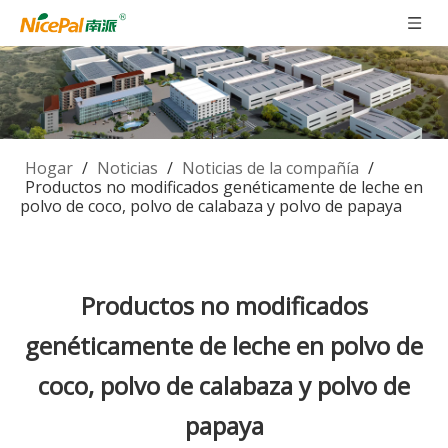
Hogar
/
Noticias
/
Noticias de la compañía
/
Productos no modificados genéticamente de leche en
polvo de coco, polvo de calabaza y polvo de papaya
Productos no modificados
genéticamente de leche en polvo de
coco, polvo de calabaza y polvo de
papaya