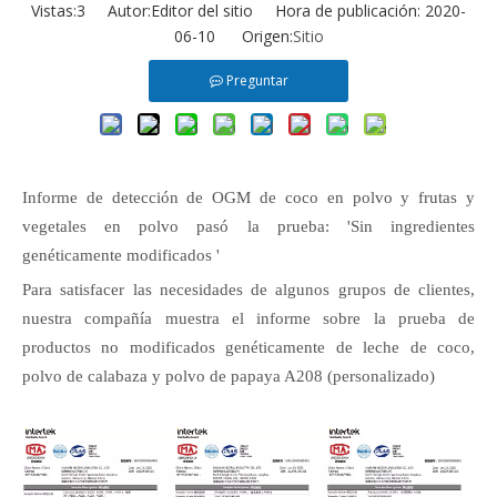
Vistas:
3
Autor:Editor del sitio Hora de publicación: 2020-
06-10 Origen:
Sitio
Preguntar
Informe de detección de OGM de coco en polvo y frutas y
vegetales en polvo pasó la prueba: 'Sin ingredientes
genéticamente modificados '
Para satisfacer las necesidades de algunos grupos de clientes,
nuestra compañía muestra el informe sobre la prueba de
productos no modificados genéticamente de leche de coco,
polvo de calabaza y polvo de papaya A208 (personalizado)