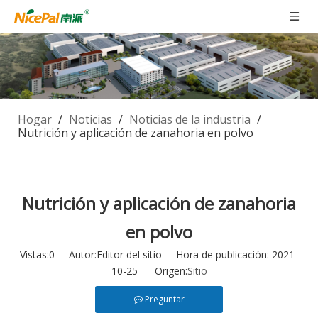
Hogar
/
Noticias
/
Noticias de la industria
/
Nutrición y aplicación de zanahoria en polvo
Nutrición y aplicación de zanahoria
en polvo
Vistas:
0
Autor:Editor del sitio Hora de publicación: 2021-
10-25 Origen:
Sitio
Preguntar