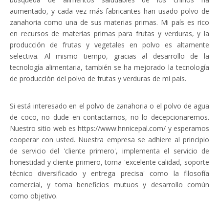
aumentado, y cada vez más fabricantes han usado polvo de
zanahoria como una de sus materias primas. Mi país es rico
en recursos de materias primas para frutas y verduras, y la
producción de frutas y vegetales en polvo es altamente
selectiva. Al mismo tiempo, gracias al desarrollo de la
tecnología alimentaria, también se ha mejorado la tecnología
de producción del polvo de frutas y verduras de mi país.
Si está interesado en el polvo de zanahoria o el polvo de agua
de coco, no dude en contactarnos, no lo decepcionaremos.
Nuestro sitio web es
https://www.hnnicepal.com/
y esperamos
cooperar con usted. Nuestra empresa se adhiere al principio
de servicio del 'cliente primero', implementa el servicio de
honestidad y cliente primero, toma 'excelente calidad, soporte
técnico diversificado y entrega precisa' como la filosofía
comercial, y toma beneficios mutuos y desarrollo común
como objetivo.