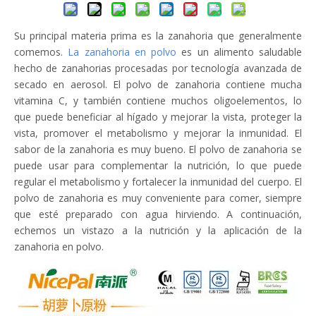
Su principal materia prima es la zanahoria que generalmente
comemos.
La zanahoria en polvo
es un alimento saludable
hecho de zanahorias procesadas por tecnología avanzada de
secado en aerosol. El polvo de zanahoria contiene mucha
vitamina C, y también contiene muchos oligoelementos, lo
que puede beneficiar al hígado y mejorar la vista, proteger la
vista, promover el metabolismo y mejorar la inmunidad. El
sabor de la zanahoria es muy bueno. El polvo de zanahoria se
puede usar para complementar la nutrición, lo que puede
regular el metabolismo y fortalecer la inmunidad del cuerpo. El
polvo de zanahoria es muy conveniente para comer, siempre
que esté preparado con agua hirviendo. A continuación,
echemos un vistazo a la nutrición y la aplicación de la
zanahoria en polvo.