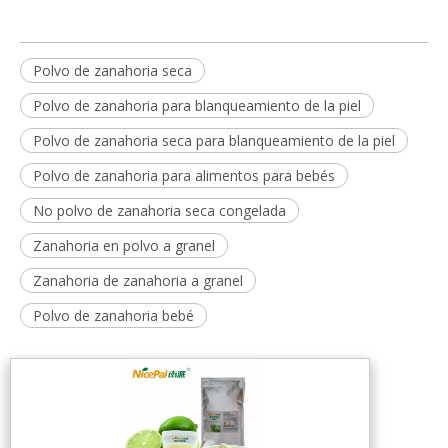
Polvo de zanahoria seca
Polvo de zanahoria para blanqueamiento de la piel
Polvo de zanahoria seca para blanqueamiento de la piel
Polvo de zanahoria para alimentos para bebés
No polvo de zanahoria seca congelada
Zanahoria en polvo a granel
Zanahoria de zanahoria a granel
Polvo de zanahoria bebé