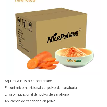
Aquí está la lista de contenido:
El contenido nutricional del polvo de zanahoria.
El valor nutricional del polvo de zanahoria
Aplicación de zanahoria en polvo.