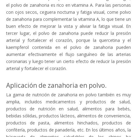
el polvo de zanahoria es rico en vitamina A. Para las personas
con ojos secos, ceguera nocturna y fatiga visual, come polvo
de zanahoria para complementar la vitamina A, lo que tiene un
buen efecto de mejorar la vista y aliviar la fatiga visual. En
tercer lugar, el polvo de zanahoria puede reducir la presión
arterial y fortalecer el corazón, porque la quercetina y el
kaempferol contenida en el polvo de zanahoria pueden
aumentar efectivamente el flujo sanguíneo de las arterias
coronarias y luego tener un cierto efecto de reducir la presión
arterial y fortalecer el corazón.
Aplicación de zanahoria en polvo.
La gama de nutrición de zanahoria en polvo también es muy
amplia, incluidos medicamentos y productos de salud,
productos de nutrición en salud, alimentos para bebés,
bebidas sólidas, productos lácteos, alimentos de conveniencia,
productos de pasta, alimentos hinchados, productos de
confitería, productos de panadería, etc. En los últimos años, la
búsqueda de alimentos saludables de los chinos ha