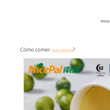
Vistas
Cómo comer
?
polvo de lima