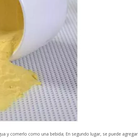
ua y comerlo como una bebida; En segundo lugar, se puede agregar po