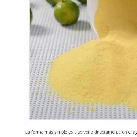
La forma más simple es disolverlo directamente en el ag