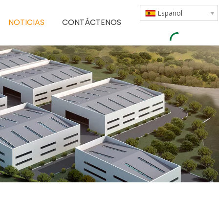
Español
NOTICIAS
CONTÁCTENOS