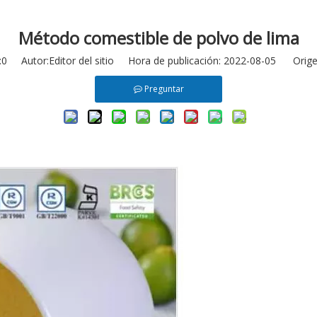
Método comestible de polvo de lima
:
0
Autor:Editor del sitio Hora de publicación: 2022-08-05 Orige
Preguntar