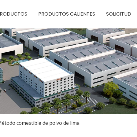
PRODUCTOS
PRODUCTOS CALIENTES
SOLICITUD
étodo comestible de polvo de lima