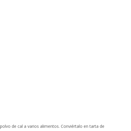
lvo de cal a varios alimentos. Conviértalo en tarta de