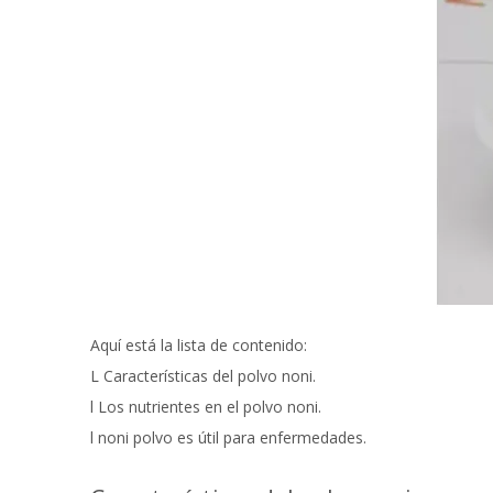
Aquí está la lista de contenido:
L Características del polvo noni.
l Los nutrientes en el polvo noni.
l noni polvo es útil para enfermedades.