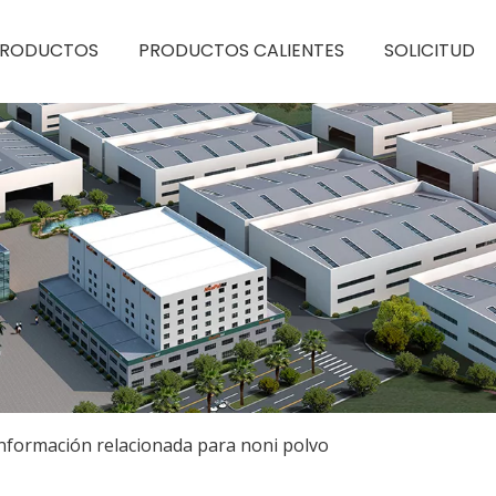
PRODUCTOS
PRODUCTOS CALIENTES
SOLICITUD
nformación relacionada para noni polvo