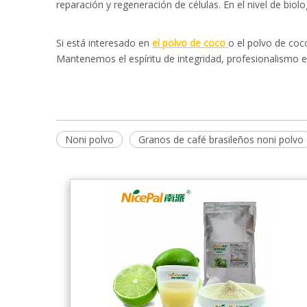
reparación y regeneración de células. En el nivel de bio
Si está interesado en
el polvo de coco
o el polvo de coc
Mantenemos el espíritu de integridad, profesionalismo e
Noni polvo
Granos de café brasileños noni polvo