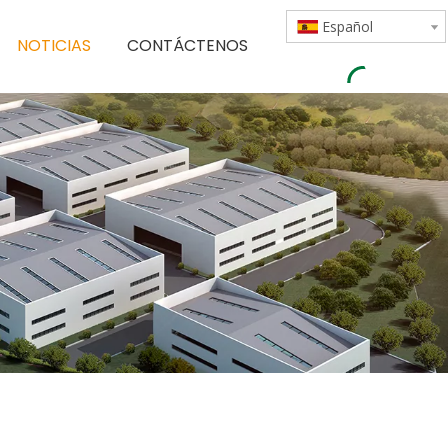
Español
NOTICIAS
CONTÁCTENOS