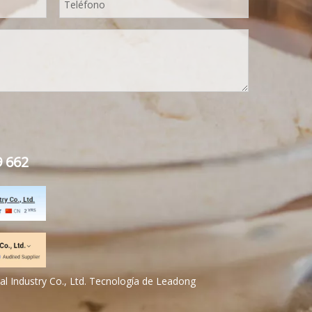
9 662
l Industry Co., Ltd. Tecnología de
Leadong