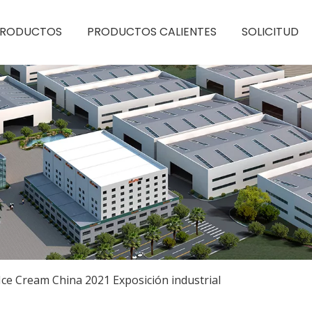
PRODUCTOS
PRODUCTOS CALIENTES
SOLICITUD
Ice Cream China 2021 Exposición industrial