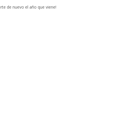
erte de nuevo el año que viene!