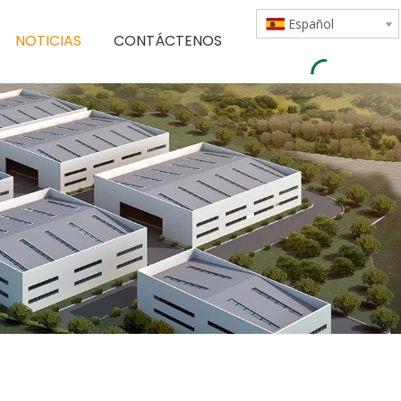
Español
NOTICIAS
CONTÁCTENOS