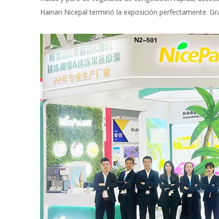
Hainan Nicepal terminó la exposición perfectamente. Gra