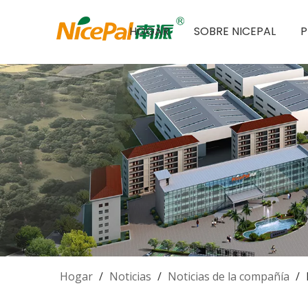
HOGAR
SOBRE NICEPAL
Hogar
/
Noticias
/
Noticias de la compañía
/