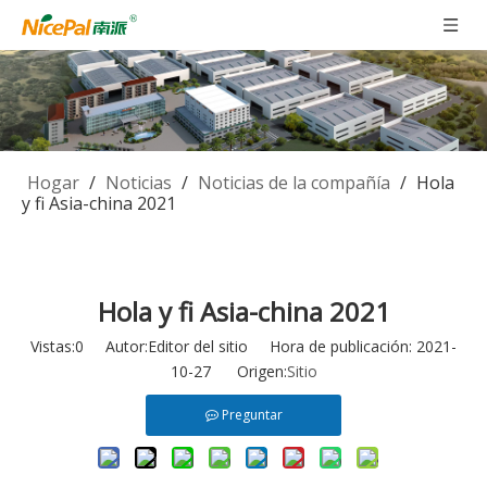
Hogar
/
Noticias
/
Noticias de la compañía
/
Hola
y fi Asia-china 2021
Hola y fi Asia-china 2021
Vistas:
0
Autor:Editor del sitio Hora de publicación: 2021-
10-27 Origen:
Sitio
Preguntar