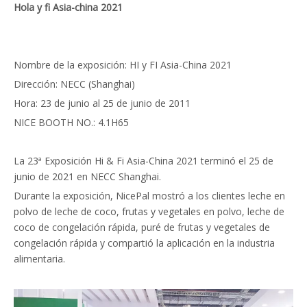
Hola y fi Asia-china 2021
Nombre de la exposición: HI y FI Asia-China 2021
Dirección: NECC (Shanghai)
Hora: 23 de junio al 25 de junio de 2011
NICE BOOTH NO.: 4.1H65
La 23ª Exposición Hi & Fi Asia-China 2021 terminó el 25 de
junio de 2021 en NECC Shanghai.
Durante la exposición, NicePal mostró a los clientes leche en
polvo de leche de coco, frutas y vegetales en polvo, leche de
coco de congelación rápida, puré de frutas y vegetales de
congelación rápida y compartió la aplicación en la industria
alimentaria.