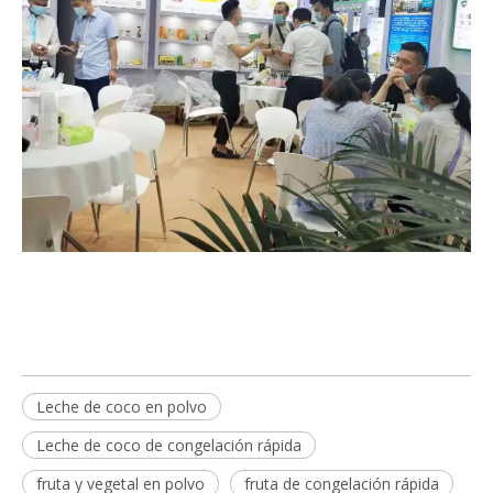
Leche de coco en polvo
Leche de coco de congelación rápida
fruta y vegetal en polvo
fruta de congelación rápida