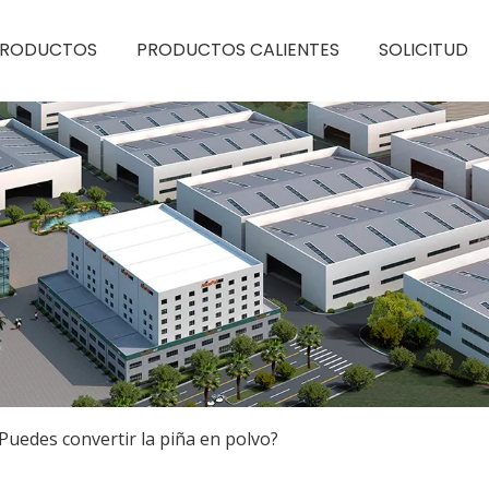
PRODUCTOS
PRODUCTOS CALIENTES
SOLICITUD
Puedes convertir la piña en polvo?