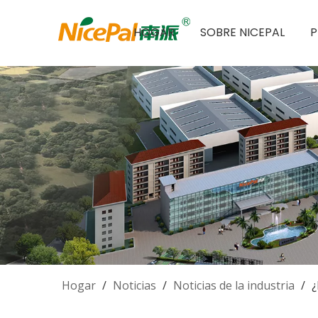
HOGAR
SOBRE NICEPAL
Hogar
/
Noticias
/
Noticias de la industria
/
¿