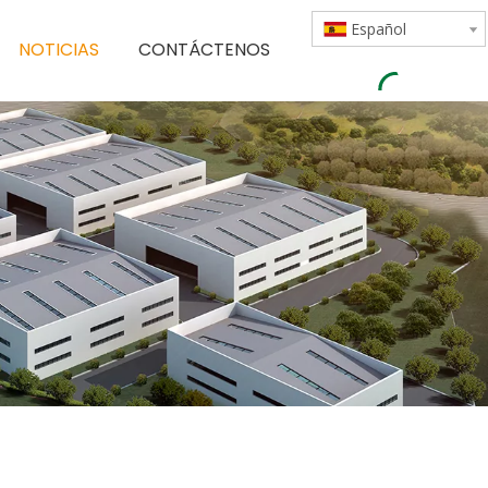
Español
NOTICIAS
CONTÁCTENOS