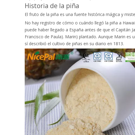
Historia de la piña
El fruto de la piña es una fuente histórica mágica y mis
No hay registro de cómo o cuándo llegó la piña a Hawai. 
puede haber llegado a España antes de que el Capitán J
Francisco de Paula). Marin) plantado. Aunque Marin es 
sí describió el cultivo de piñas en su diario en 1813.