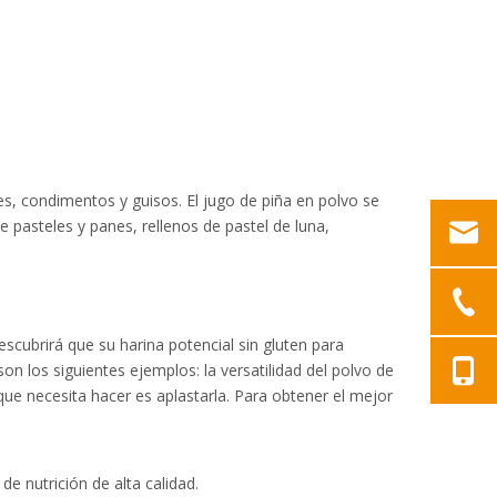
es, condimentos y guisos. El jugo de piña en polvo se
 pasteles y panes, rellenos de pastel de luna,
escubrirá que su harina potencial sin gluten para
 los siguientes ejemplos: la versatilidad del polvo de
que necesita hacer es aplastarla. Para obtener el mejor
de nutrición de alta calidad.