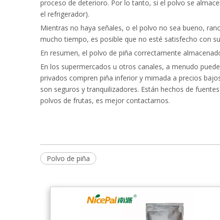
proceso de deterioro. Por lo tanto, si el polvo se alma
el refrigerador).
Mientras no haya señales, o el polvo no sea bueno, ra
mucho tiempo, es posible que no esté satisfecho con su
En resumen, el polvo de piña correctamente almacenad
En los supermercados u otros canales, a menudo puede ve
privados compren piña inferior y mimada a precios bajos
son seguros y tranquilizadores. Están hechos de fuentes 
polvos de frutas, es mejor contactarnos.
Polvo de piña