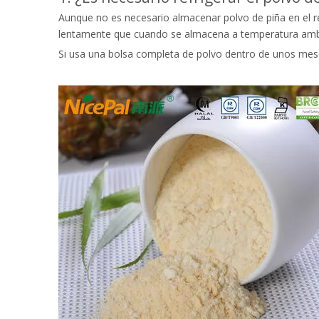
Aunque no es necesario almacenar polvo de piña en el r
lentamente que cuando se almacena a temperatura amb
Si usa una bolsa completa de polvo dentro de unos mese