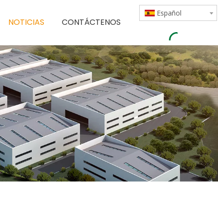
Español
NOTICIAS
CONTÁCTENOS