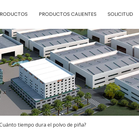
PRODUCTOS
PRODUCTOS CALIENTES
SOLICITUD
Cuánto tiempo dura el polvo de piña?