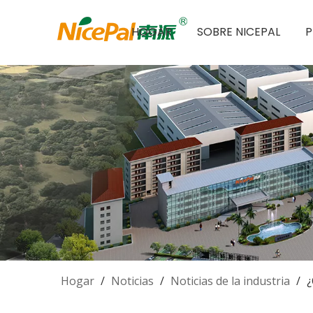
HOGAR
SOBRE NICEPAL
Hogar
/
Noticias
/
Noticias de la industria
/
¿