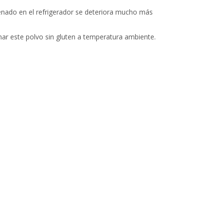
enado en el refrigerador se deteriora mucho más
ar este polvo sin gluten a temperatura ambiente.