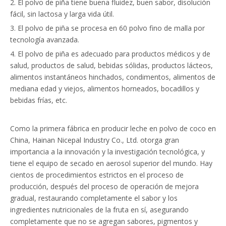
2. El polvo de piña tiene buena fluidez, buen sabor, disolución
fácil, sin lactosa y larga vida útil.
3. El polvo de piña se procesa en 60 polvo fino de malla por
tecnología avanzada.
4. El polvo de piña es adecuado para productos médicos y de
salud, productos de salud, bebidas sólidas, productos lácteos,
alimentos instantáneos hinchados, condimentos, alimentos de
mediana edad y viejos, alimentos horneados, bocadillos y
bebidas frías, etc.
Como la primera fábrica en producir leche en polvo de coco en
China, Hainan Nicepal Industry Co., Ltd. otorga gran
importancia a la innovación y la investigación tecnológica, y
tiene el equipo de secado en aerosol superior del mundo. Hay
cientos de procedimientos estrictos en el proceso de
producción, después del proceso de operación de mejora
gradual, restaurando completamente el sabor y los
ingredientes nutricionales de la fruta en sí, asegurando
completamente que no se agregan sabores, pigmentos y