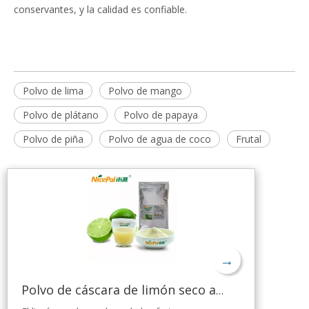
conservantes, y la calidad es confiable.
Polvo de lima
Polvo de mango
Polvo de plátano
Polvo de papaya
Polvo de piña
Polvo de agua de coco
Frutal
→
Polvo de cáscara de limón seco a granel