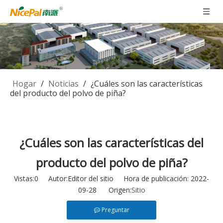
Hogar
/
Noticias
/
¿Cuáles son las características
del producto del polvo de piña?
¿Cuáles son las características del
producto del polvo de piña?
Vistas:
0
Autor:Editor del sitio Hora de publicación: 2022-
09-28 Origen:
Sitio
Preguntar