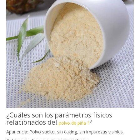
¿Cuáles son los parámetros físicos
relacionados del
?
polvo de piña ?
Apariencia: Polvo suelto, sin caking, sin impurezas visibles.