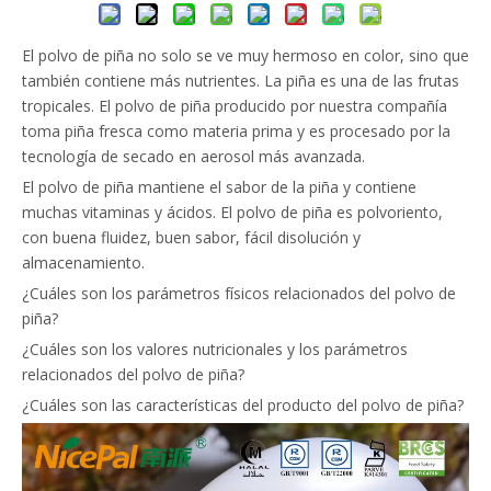
El polvo de piña no solo se ve muy hermoso en color, sino que
también contiene más nutrientes. La piña es una de las frutas
tropicales. El polvo de piña producido por nuestra compañía
toma piña fresca como materia prima y es procesado por la
tecnología de secado en aerosol más avanzada.
El polvo de piña mantiene el sabor de la piña y contiene
muchas vitaminas y ácidos. El polvo de piña es polvoriento,
con buena fluidez, buen sabor, fácil disolución y
almacenamiento.
¿Cuáles son los parámetros físicos relacionados del polvo de
piña?
¿Cuáles son los valores nutricionales y los parámetros
relacionados del polvo de piña?
¿Cuáles son las características del producto del polvo de piña?