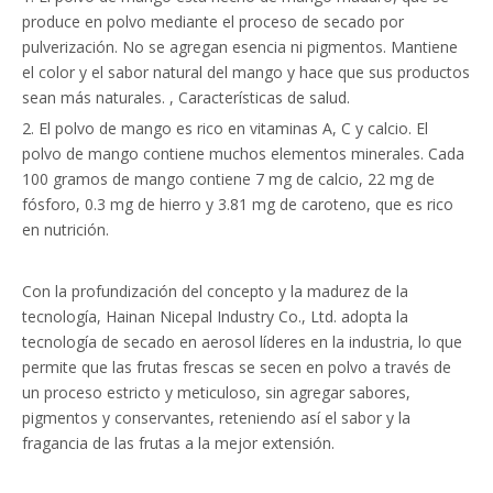
produce en polvo mediante el proceso de secado por
pulverización. No se agregan esencia ni pigmentos. Mantiene
el color y el sabor natural del mango y hace que sus productos
sean más naturales. , Características de salud.
2. El polvo de mango es rico en vitaminas A, C y calcio. El
polvo de mango contiene muchos elementos minerales. Cada
100 gramos de mango contiene 7 mg de calcio, 22 mg de
fósforo, 0.3 mg de hierro y 3.81 mg de caroteno, que es rico
en nutrición.
Con la profundización del concepto y la madurez de la
tecnología, Hainan Nicepal Industry Co., Ltd. adopta la
tecnología de secado en aerosol líderes en la industria, lo que
permite que las frutas frescas se secen en polvo a través de
un proceso estricto y meticuloso, sin agregar sabores,
pigmentos y conservantes, reteniendo así el sabor y la
fragancia de las frutas a la mejor extensión.