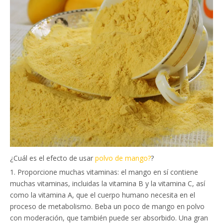
¿Cuál es el efecto de usar
polvo de mango?
?
1. Proporcione muchas vitaminas: el mango en sí contiene
muchas vitaminas, incluidas la vitamina B y la vitamina C, así
como la vitamina A, que el cuerpo humano necesita en el
proceso de metabolismo. Beba un poco de mango en polvo
con moderación, que también puede ser absorbido. Una gran