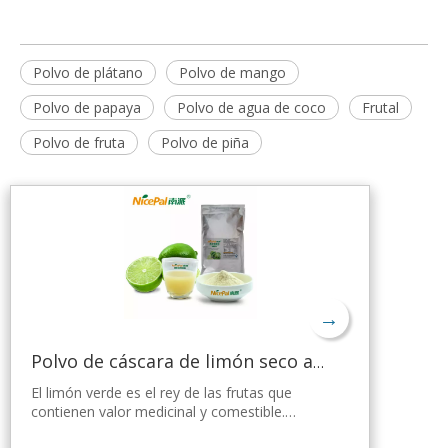
Polvo de plátano
Polvo de mango
Polvo de papaya
Polvo de agua de coco
Frutal
Polvo de fruta
Polvo de piña
→
Polvo de cáscara de limón seco a granel
El limón verde es el rey de las frutas que
contienen valor medicinal y comestible.
Nicepal Lemon Powder se selecciona de