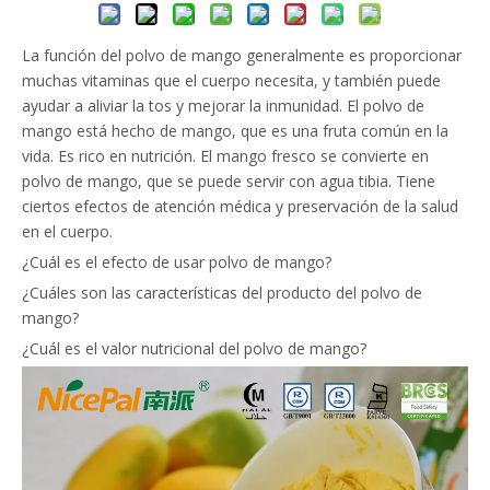
La función del polvo de mango generalmente es proporcionar
muchas vitaminas que el cuerpo necesita, y también puede
ayudar a aliviar la tos y mejorar la inmunidad. El polvo de
mango está hecho de mango, que es una fruta común en la
vida. Es rico en nutrición. El mango fresco se convierte en
polvo de mango, que se puede servir con agua tibia. Tiene
ciertos efectos de atención médica y preservación de la salud
en el cuerpo.
¿Cuál es el efecto de usar polvo de mango?
¿Cuáles son las características del producto del polvo de
mango?
¿Cuál es el valor nutricional del polvo de mango?