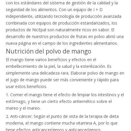
con los estándares del sistema de gestión de la calidad y la
seguridad de los alimentos. Con un equipo de I + D
independiente, utilizando tecnología de producción avanzada
combinada con equipos de producción estandarizados, los
productos de NicEpal son naturalmente ricos en sabor. El
desarrollo de nuestros productos de frutas en polvo abrió una
nueva página en el campo de los ingredientes alimentarios.
Nutrición del polvo de mango
El mango tiene varios beneficios y efectos en el
embellecimiento de la piel, la salud y la esterilización. Es
simplemente una delicadeza rara. Elaborar polvo de mango en
el jugo de mango puede ser más conveniente y rápido para
usar estos beneficios.
1. Comer el mango tiene el efecto de limpiar los intestinos y el
estómago, y tiene un cierto efecto antiemético sobre el
mareo y el mareo.
2. Anti-cáncer. Según el punto de vista de la terapia de dieta
moderna, el mango contiene mucha vitamina A, por lo que
tiene efectos anticancerígenos y anticancerígenos.