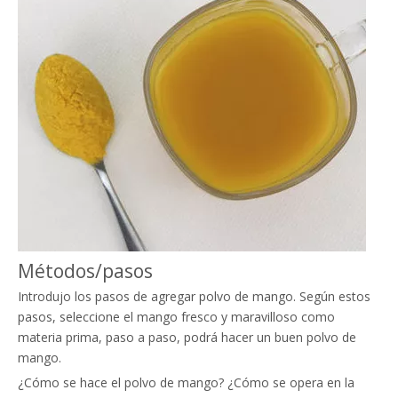
Métodos/pasos
Introdujo los pasos de agregar polvo de mango. Según estos
pasos, seleccione el mango fresco y maravilloso como
materia prima, paso a paso, podrá hacer un buen polvo de
mango.
¿Cómo se hace el polvo de mango? ¿Cómo se opera en la