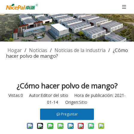
Hogar
/
Noticias
/
Noticias de la industria
/
¿Cómo
hacer polvo de mango?
¿Cómo hacer polvo de mango?
Vistas:
0
Autor:Editor del sitio Hora de publicación: 2021-
01-14 Origen:
Sitio
Preguntar