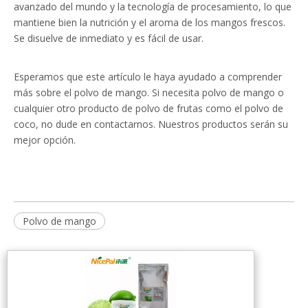
avanzado del mundo y la tecnología de procesamiento, lo que
mantiene bien la nutrición y el aroma de los mangos frescos.
Se disuelve de inmediato y es fácil de usar.
Esperamos que este artículo le haya ayudado a comprender
más sobre el polvo de mango. Si necesita polvo de mango o
cualquier otro producto de polvo de frutas como el polvo de
coco, no dude en contactarnos. Nuestros productos serán su
mejor opción.
Polvo de mango