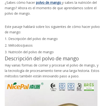
¿Sabes cómo hacer
polvo de mango
y sabes la nutrición del
mango? Ahora es el momento de que aprendamos sobre el
polvo de mango.
Este pasaje hablará sobre los siguientes de cómo hacer polvo
de mango:
1. Descripción del polvo de mango
2. Métodos/pasos
3. Nutrición del polvo de mango
Descripción del polvo de mango
Hay varias formas de comer y procesar el polvo de mango, y
la tecnología de procesamiento tiene una larga historia. Estos
métodos también están innovando paso a paso.