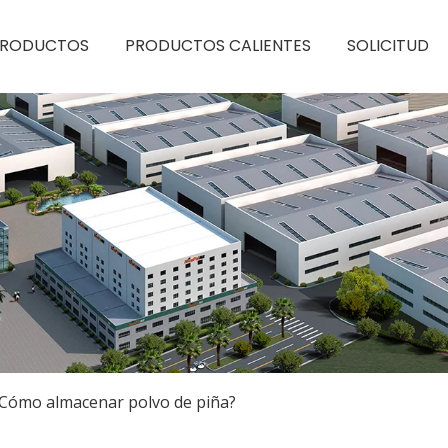
PRODUCTOS
PRODUCTOS CALIENTES
SOLICITUD
Cómo almacenar polvo de piña?