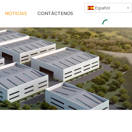
Español
NOTICIAS
CONTÁCTENOS