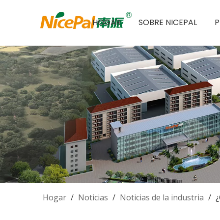
HOGAR
SOBRE NICEPAL
Hogar
/
Noticias
/
Noticias de la industria
/
¿