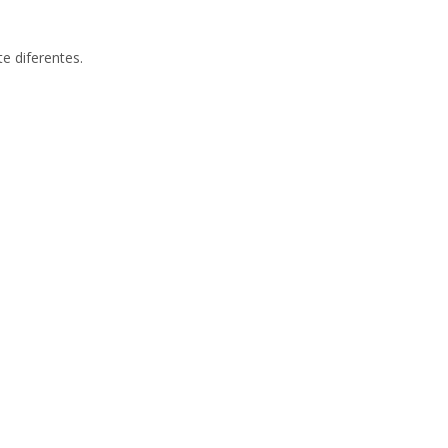
e diferentes.